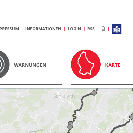
PRESSUM
INFORMATIONEN
LOGIN
RSS
WARNUNGEN
KARTE