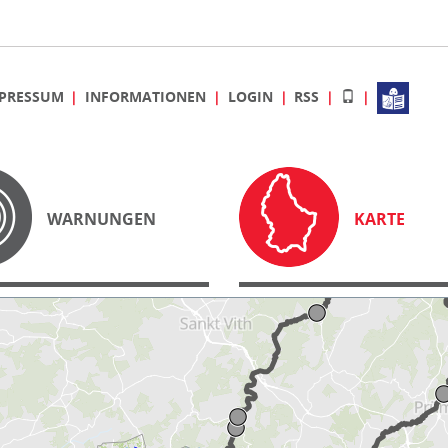
PRESSUM
INFORMATIONEN
LOGIN
RSS
WARNUNGEN
KARTE