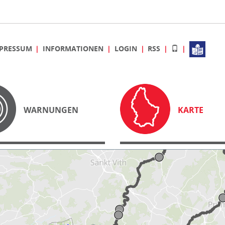
PRESSUM
INFORMATIONEN
LOGIN
RSS
WARNUNGEN
KARTE