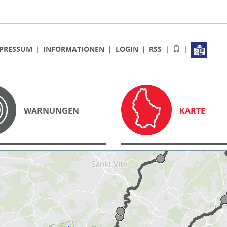
PRESSUM
INFORMATIONEN
LOGIN
RSS
WARNUNGEN
KARTE