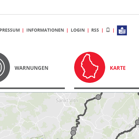
PRESSUM
INFORMATIONEN
LOGIN
RSS
WARNUNGEN
KARTE