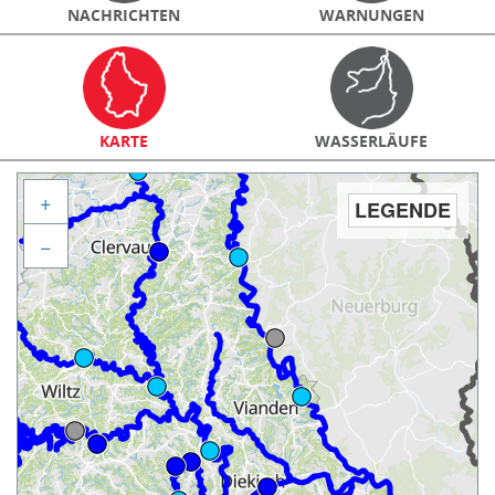
NACHRICHTEN
WARNUNGEN
KARTE
WASSERLÄUFE
+
LEGENDE
−