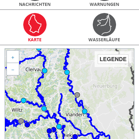
NACHRICHTEN
WARNUNGEN
KARTE
WASSERLÄUFE
+
LEGENDE
−