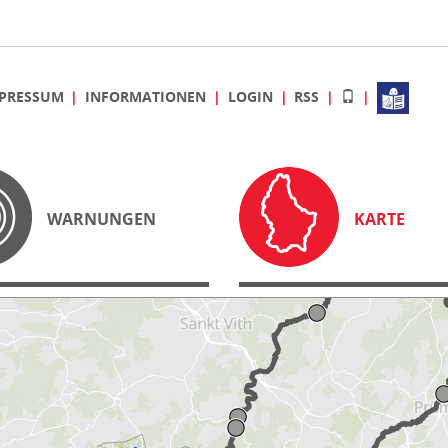
PRESSUM
INFORMATIONEN
LOGIN
RSS
WARNUNGEN
KARTE