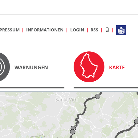
PRESSUM
INFORMATIONEN
LOGIN
RSS
WARNUNGEN
KARTE