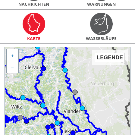
NACHRICHTEN
WARNUNGEN
KARTE
WASSERLÄUFE
+
LEGENDE
−