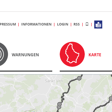
PRESSUM
INFORMATIONEN
LOGIN
RSS
WARNUNGEN
KARTE