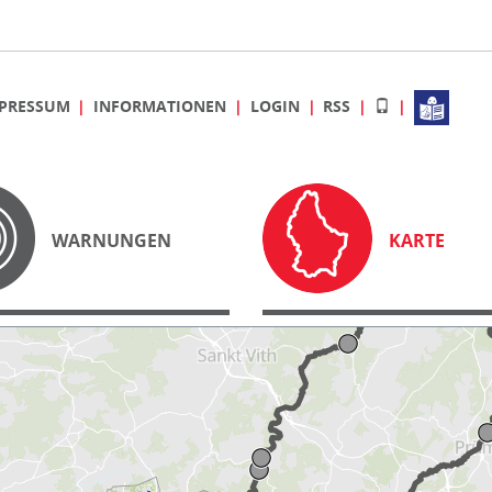
PRESSUM
INFORMATIONEN
LOGIN
RSS
WARNUNGEN
KARTE