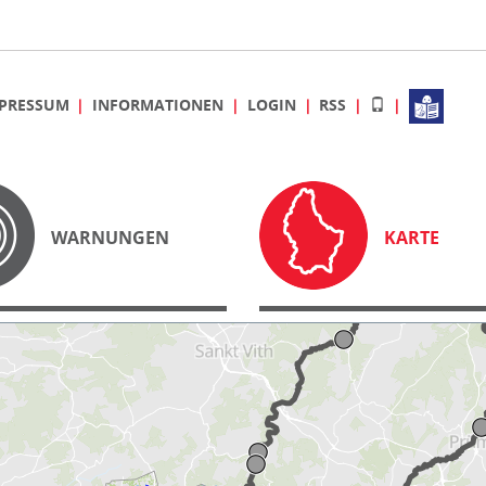
PRESSUM
INFORMATIONEN
LOGIN
RSS
WARNUNGEN
KARTE