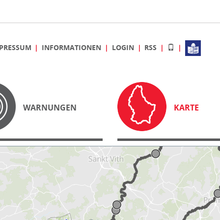
PRESSUM
INFORMATIONEN
LOGIN
RSS
WARNUNGEN
KARTE