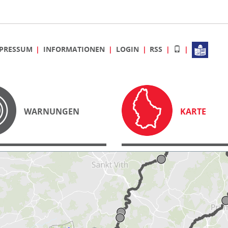
PRESSUM
INFORMATIONEN
LOGIN
RSS
WARNUNGEN
KARTE