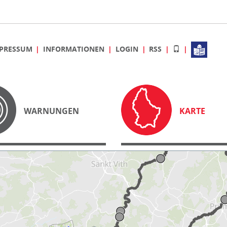
PRESSUM
INFORMATIONEN
LOGIN
RSS
WARNUNGEN
KARTE