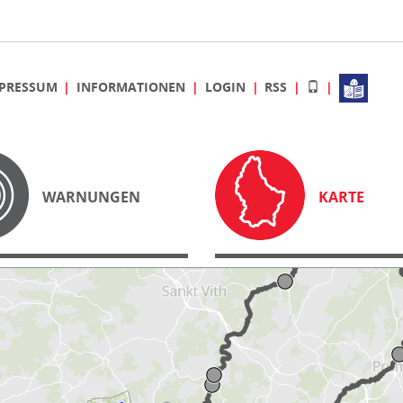
PRESSUM
INFORMATIONEN
LOGIN
RSS
WARNUNGEN
KARTE