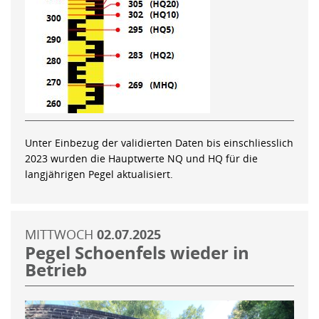
Unter Einbezug der validierten Daten bis einschliesslich
2023 wurden die Hauptwerte NQ und HQ für die
langjährigen Pegel aktualisiert.
MITTWOCH
02.07.2025
Pegel Schoenfels wieder in
Betrieb