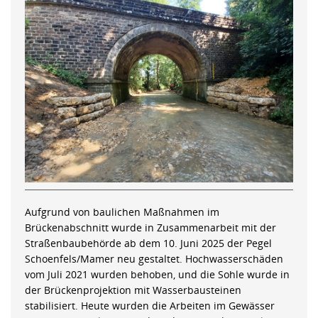
Aufgrund von baulichen Maßnahmen im
Brückenabschnitt wurde in Zusammenarbeit mit der
Straßenbaubehörde ab dem 10. Juni 2025 der Pegel
Schoenfels/Mamer neu gestaltet. Hochwasserschäden
vom Juli 2021 wurden behoben, und die Sohle wurde in
der Brückenprojektion mit Wasserbausteinen
stabilisiert. Heute wurden die Arbeiten im Gewässer