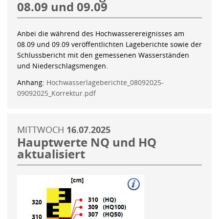
08.09 und 09.09
Anbei die während des Hochwasserereignisses am
08.09 und 09.09 veröffentlichten Lageberichte sowie der
Schlussbericht mit den gemessenen Wasserständen
und Niederschlagsmengen.
Anhang:
Hochwasserlageberichte_08092025-
09092025_Korrektur.pdf
MITTWOCH
16.07.2025
Hauptwerte NQ und HQ
aktualisiert