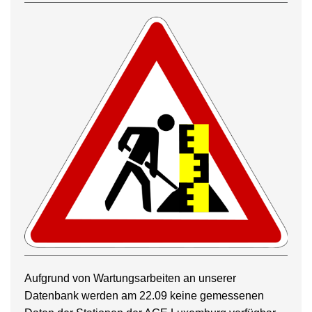
Aufgrund von Wartungsarbeiten an unserer
Datenbank werden am 22.09 keine gemessenen