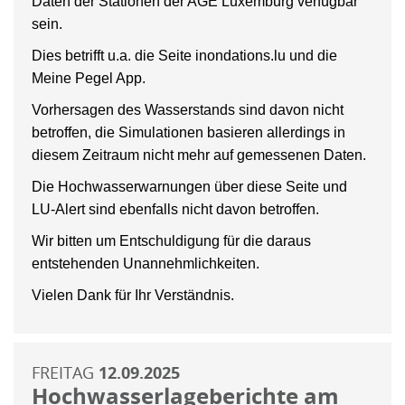
Daten der Stationen der AGE Luxemburg verfügbar
sein.
Dies betrifft u.a. die Seite inondations.lu und die
Meine Pegel App.
Vorhersagen des Wasserstands sind davon nicht
betroffen, die Simulationen basieren allerdings in
diesem Zeitraum nicht mehr auf gemessenen Daten.
Die Hochwasserwarnungen über diese Seite und
LU-Alert sind ebenfalls nicht davon betroffen.
Wir bitten um Entschuldigung für die daraus
entstehenden Unannehmlichkeiten.
Vielen Dank für Ihr Verständnis.
FREITAG
12.09.2025
Hochwasserlageberichte am