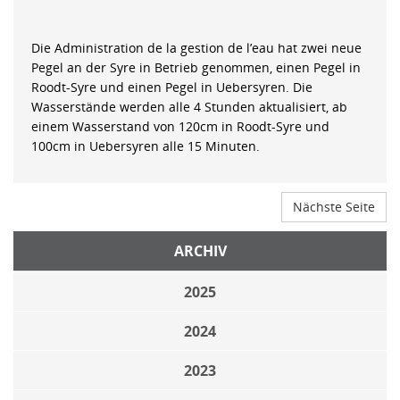
Die Administration de la gestion de l’eau hat zwei neue
Pegel an der Syre in Betrieb genommen, einen Pegel in
Roodt-Syre und einen Pegel in Uebersyren. Die
Wasserstände werden alle 4 Stunden aktualisiert, ab
einem Wasserstand von 120cm in Roodt-Syre und
100cm in Uebersyren alle 15 Minuten.
Nächste Seite
ARCHIV
2025
2024
2023