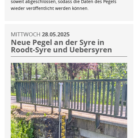
soweit abgeschlossen, sodass die Daten des Pegels
wieder veröffentlicht werden können.
MITTWOCH
28.05.2025
Neue Pegel an der Syre in
Roodt-Syre und Uebersyren