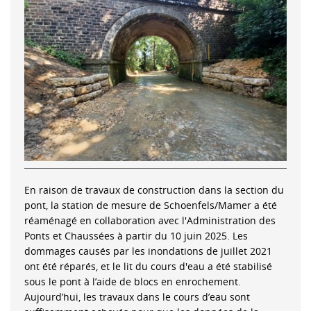
En raison de travaux de construction dans la section du
pont, la station de mesure de Schoenfels/Mamer a été
réaménagé en collaboration avec l'Administration des
Ponts et Chaussées à partir du 10 juin 2025. Les
dommages causés par les inondations de juillet 2021
ont été réparés, et le lit du cours d'eau a été stabilisé
sous le pont à l’aide de blocs en enrochement.
Aujourd’hui, les travaux dans le cours d’eau sont