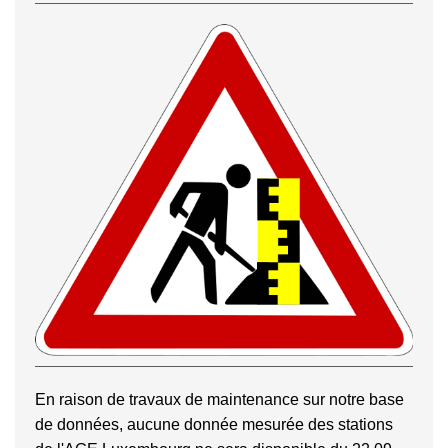
En raison de travaux de maintenance sur notre base
de données, aucune donnée mesurée des stations