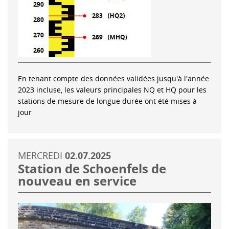
En tenant compte des données validées jusqu'à l'année
2023 incluse, les valeurs principales NQ et HQ pour les
stations de mesure de longue durée ont été mises à
jour
MERCREDI
02.07.2025
Station de Schoenfels de
nouveau en service