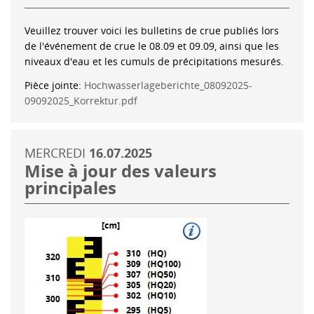
Veuillez trouver voici les bulletins de crue publiés lors
de l'événement de crue le 08.09 et 09.09, ainsi que les
niveaux d'eau et les cumuls de précipitations mesurés.
Pièce jointe:
Hochwasserlageberichte_08092025-
09092025_Korrektur.pdf
MERCREDI
16.07.2025
Mise à jour des valeurs
principales