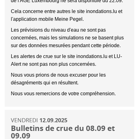
de l'AGE Luxembourg ne sera disponible du 22.09.
Cela concerne entre autres le site inondations.lu et
l'application mobile Meine Pegel.
Les prévisions du niveau d'eau ne sont pas
concernées, mais les simulations ne se basent plus
sur des données mesurées pendant cette période.
Les alertes de crue sur le site inondations.lu et LU-
Alert ne sont pas non plus concernées.
Nous vous prions de nous excuser pour les
désagréments qui en résultent.
Nous vous remercions de votre compréhension.
VENDREDI
12.09.2025
Bulletins de crue du 08.09 et
09.09