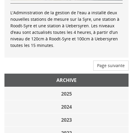
L'Administration de la gestion de l'eau a installé deux
nouvelles stations de mesure sur la Syre, une station à
Roodt-Syre et une station à Uebersyren. Les niveaux
d’eau sont actualisés toutes les 4 heures, à partir d’un
niveau de 120cm à Roodt-Syre et 100cm à Uebersyren
toutes les 15 minutes.
Page suivante
ARCHIVE
2025
2024
2023