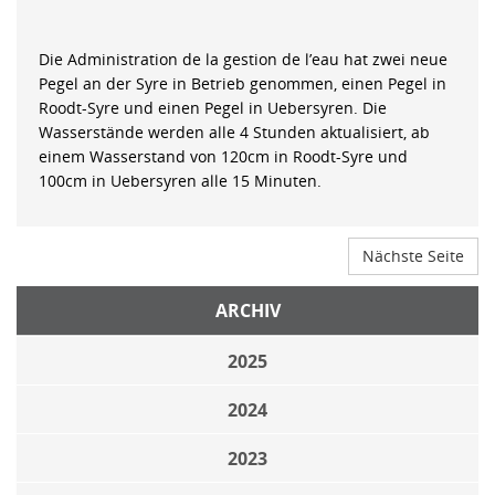
Die Administration de la gestion de l’eau hat zwei neue
Pegel an der Syre in Betrieb genommen, einen Pegel in
Roodt-Syre und einen Pegel in Uebersyren. Die
Wasserstände werden alle 4 Stunden aktualisiert, ab
einem Wasserstand von 120cm in Roodt-Syre und
100cm in Uebersyren alle 15 Minuten.
Nächste Seite
ARCHIV
2025
2024
2023