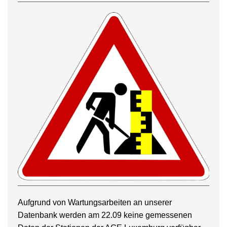
Aufgrund von Wartungsarbeiten an unserer
Datenbank werden am 22.09 keine gemessenen