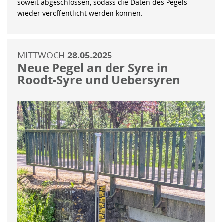
soweit abgeschlossen, sodass die Daten des Pegels
wieder veröffentlicht werden können.
MITTWOCH
28.05.2025
Neue Pegel an der Syre in
Roodt-Syre und Uebersyren