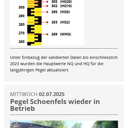
Unter Einbezug der validierten Daten bis einschliesslich
2023 wurden die Hauptwerte NQ und HQ für die
langjährigen Pegel aktualisiert.
MITTWOCH
02.07.2025
Pegel Schoenfels wieder in
Betrieb