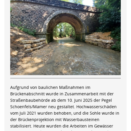
Aufgrund von baulichen Maßnahmen im
Brückenabschnitt wurde in Zusammenarbeit mit der
Straßenbaubehörde ab dem 10. Juni 2025 der Pegel
Schoenfels/Mamer neu gestaltet. Hochwasserschäden
vom Juli 2021 wurden behoben, und die Sohle wurde in
der Brückenprojektion mit Wasserbausteinen
stabilisiert. Heute wurden die Arbeiten im Gewässer