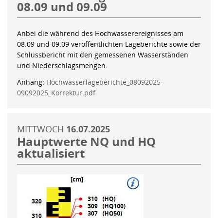
08.09 und 09.09
Anbei die während des Hochwasserereignisses am
08.09 und 09.09 veröffentlichten Lageberichte sowie der
Schlussbericht mit den gemessenen Wasserständen
und Niederschlagsmengen.
Anhang:
Hochwasserlageberichte_08092025-
09092025_Korrektur.pdf
MITTWOCH
16.07.2025
Hauptwerte NQ und HQ
aktualisiert