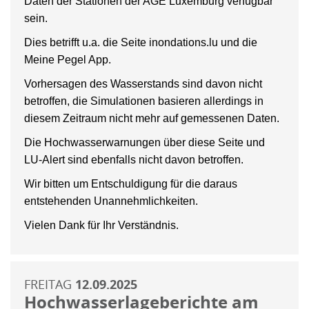
Daten der Stationen der AGE Luxemburg verfügbar
sein.
Dies betrifft u.a. die Seite inondations.lu und die
Meine Pegel App.
Vorhersagen des Wasserstands sind davon nicht
betroffen, die Simulationen basieren allerdings in
diesem Zeitraum nicht mehr auf gemessenen Daten.
Die Hochwasserwarnungen über diese Seite und
LU-Alert sind ebenfalls nicht davon betroffen.
Wir bitten um Entschuldigung für die daraus
entstehenden Unannehmlichkeiten.
Vielen Dank für Ihr Verständnis.
FREITAG
12.09.2025
Hochwasserlageberichte am