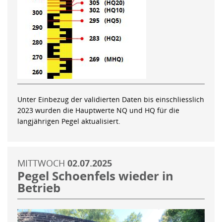
Unter Einbezug der validierten Daten bis einschliesslich
2023 wurden die Hauptwerte NQ und HQ für die
langjährigen Pegel aktualisiert.
MITTWOCH
02.07.2025
Pegel Schoenfels wieder in
Betrieb