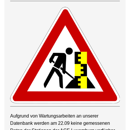
Aufgrund von Wartungsarbeiten an unserer
Datenbank werden am 22.09 keine gemessenen