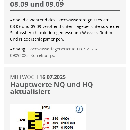
08.09 und 09.09
Anbei die während des Hochwasserereignisses am
08.09 und 09.09 veröffentlichten Lageberichte sowie der
Schlussbericht mit den gemessenen Wasserständen
und Niederschlagsmengen.
Anhang:
Hochwasserlageberichte_08092025-
09092025_Korrektur.pdf
MITTWOCH
16.07.2025
Hauptwerte NQ und HQ
aktualisiert