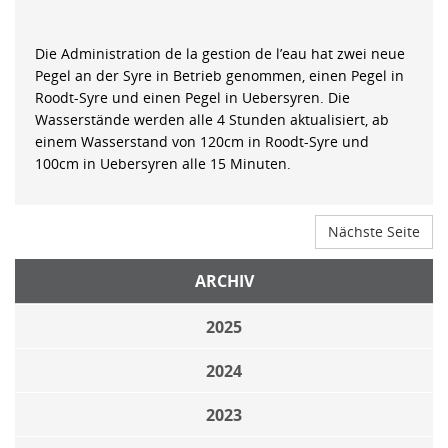
Die Administration de la gestion de l’eau hat zwei neue
Pegel an der Syre in Betrieb genommen, einen Pegel in
Roodt-Syre und einen Pegel in Uebersyren. Die
Wasserstände werden alle 4 Stunden aktualisiert, ab
einem Wasserstand von 120cm in Roodt-Syre und
100cm in Uebersyren alle 15 Minuten.
Nächste Seite
ARCHIV
2025
2024
2023