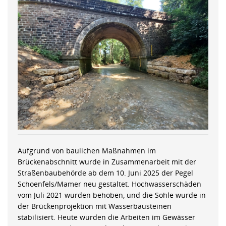
Aufgrund von baulichen Maßnahmen im
Brückenabschnitt wurde in Zusammenarbeit mit der
Straßenbaubehörde ab dem 10. Juni 2025 der Pegel
Schoenfels/Mamer neu gestaltet. Hochwasserschäden
vom Juli 2021 wurden behoben, und die Sohle wurde in
der Brückenprojektion mit Wasserbausteinen
stabilisiert. Heute wurden die Arbeiten im Gewässer