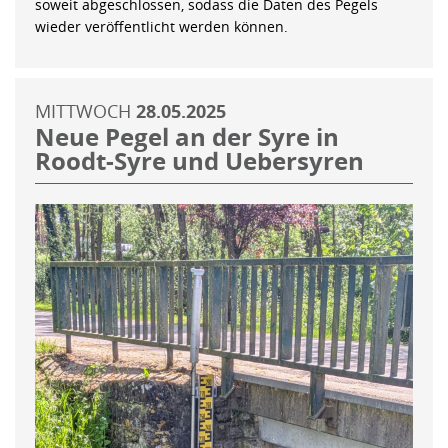
soweit abgeschlossen, sodass die Daten des Pegels
wieder veröffentlicht werden können.
MITTWOCH
28.05.2025
Neue Pegel an der Syre in
Roodt-Syre und Uebersyren