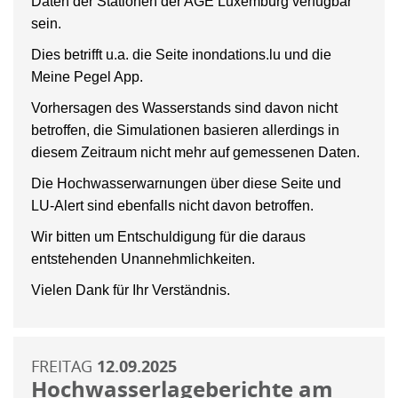
Daten der Stationen der AGE Luxemburg verfügbar
sein.
Dies betrifft u.a. die Seite inondations.lu und die
Meine Pegel App.
Vorhersagen des Wasserstands sind davon nicht
betroffen, die Simulationen basieren allerdings in
diesem Zeitraum nicht mehr auf gemessenen Daten.
Die Hochwasserwarnungen über diese Seite und
LU-Alert sind ebenfalls nicht davon betroffen.
Wir bitten um Entschuldigung für die daraus
entstehenden Unannehmlichkeiten.
Vielen Dank für Ihr Verständnis.
FREITAG
12.09.2025
Hochwasserlageberichte am