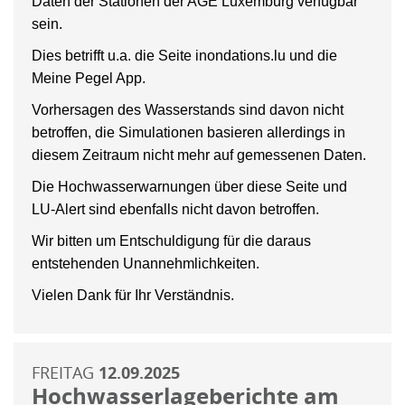
Daten der Stationen der AGE Luxemburg verfügbar
sein.
Dies betrifft u.a. die Seite inondations.lu und die
Meine Pegel App.
Vorhersagen des Wasserstands sind davon nicht
betroffen, die Simulationen basieren allerdings in
diesem Zeitraum nicht mehr auf gemessenen Daten.
Die Hochwasserwarnungen über diese Seite und
LU-Alert sind ebenfalls nicht davon betroffen.
Wir bitten um Entschuldigung für die daraus
entstehenden Unannehmlichkeiten.
Vielen Dank für Ihr Verständnis.
FREITAG
12.09.2025
Hochwasserlageberichte am