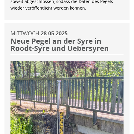
soweit abgeschlossen, sodass die Daten des Pegels
wieder veröffentlicht werden können.
MITTWOCH
28.05.2025
Neue Pegel an der Syre in
Roodt-Syre und Uebersyren