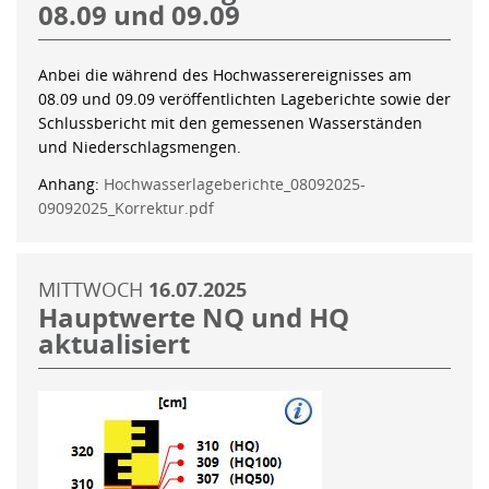
08.09 und 09.09
Anbei die während des Hochwasserereignisses am
08.09 und 09.09 veröffentlichten Lageberichte sowie der
Schlussbericht mit den gemessenen Wasserständen
und Niederschlagsmengen.
Anhang:
Hochwasserlageberichte_08092025-
09092025_Korrektur.pdf
MITTWOCH
16.07.2025
Hauptwerte NQ und HQ
aktualisiert