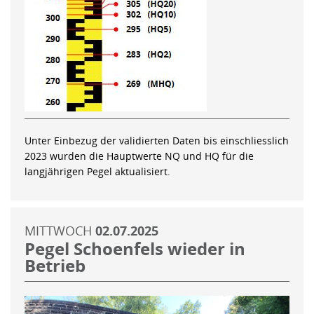
Unter Einbezug der validierten Daten bis einschliesslich
2023 wurden die Hauptwerte NQ und HQ für die
langjährigen Pegel aktualisiert.
MITTWOCH
02.07.2025
Pegel Schoenfels wieder in
Betrieb