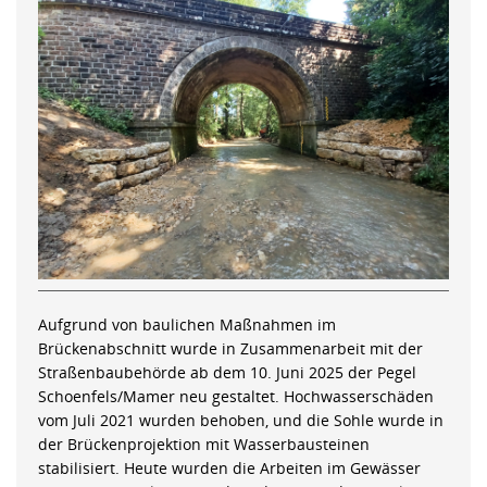
Aufgrund von baulichen Maßnahmen im
Brückenabschnitt wurde in Zusammenarbeit mit der
Straßenbaubehörde ab dem 10. Juni 2025 der Pegel
Schoenfels/Mamer neu gestaltet. Hochwasserschäden
vom Juli 2021 wurden behoben, und die Sohle wurde in
der Brückenprojektion mit Wasserbausteinen
stabilisiert. Heute wurden die Arbeiten im Gewässer