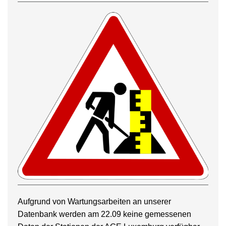
Aufgrund von Wartungsarbeiten an unserer
Datenbank werden am 22.09 keine gemessenen