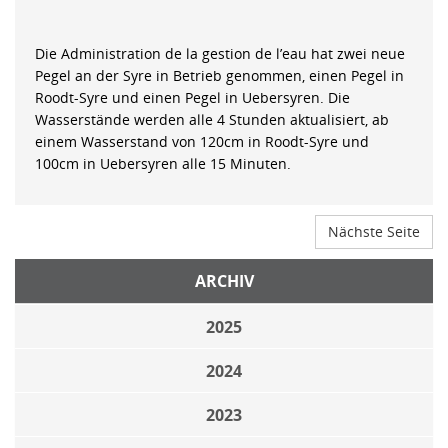
Die Administration de la gestion de l’eau hat zwei neue
Pegel an der Syre in Betrieb genommen, einen Pegel in
Roodt-Syre und einen Pegel in Uebersyren. Die
Wasserstände werden alle 4 Stunden aktualisiert, ab
einem Wasserstand von 120cm in Roodt-Syre und
100cm in Uebersyren alle 15 Minuten.
Nächste Seite
ARCHIV
2025
2024
2023