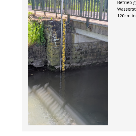
Betrieb 
Wasserst
120cm in