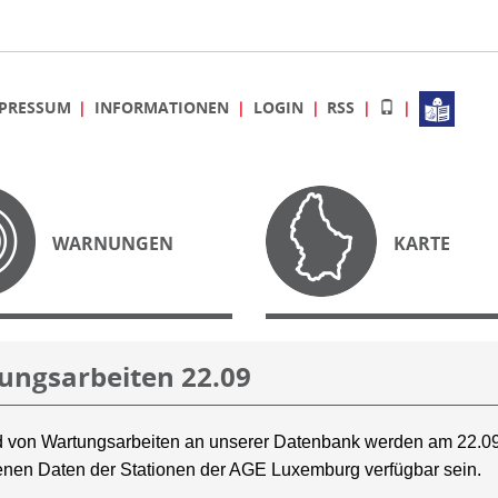
PRESSUM
INFORMATIONEN
LOGIN
RSS
WARNUNGEN
KARTE
ungsarbeiten 22.09
 von Wartungsarbeiten an unserer Datenbank werden am 22.09
nen Daten der Stationen der AGE Luxemburg verfügbar sein.