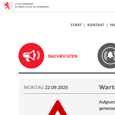
START
KONTAKT
IM
NACHRICHTEN
Wart
MONTAG
22.09.2025
Aufgrund
gemesse