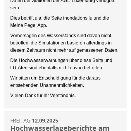
Daten der Stationen der AGE Luxemburg verfügbar
sein.
Dies betrifft u.a. die Seite inondations.lu und die
Meine Pegel App.
Vorhersagen des Wasserstands sind davon nicht
betroffen, die Simulationen basieren allerdings in
diesem Zeitraum nicht mehr auf gemessenen Daten.
Die Hochwasserwarnungen über diese Seite und
LU-Alert sind ebenfalls nicht davon betroffen.
Wir bitten um Entschuldigung für die daraus
entstehenden Unannehmlichkeiten.
Vielen Dank für Ihr Verständnis.
FREITAG
12.09.2025
Hochwasserlageberichte am