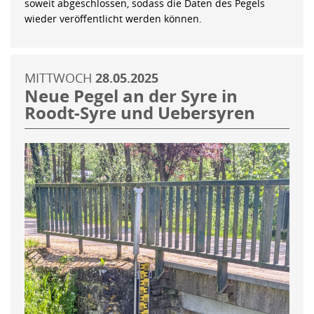
soweit abgeschlossen, sodass die Daten des Pegels
wieder veröffentlicht werden können.
MITTWOCH
28.05.2025
Neue Pegel an der Syre in
Roodt-Syre und Uebersyren