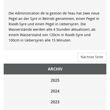
Die Administration de la gestion de l’eau hat zwei neue
Pegel an der Syre in Betrieb genommen, einen Pegel in
Roodt-Syre und einen Pegel in Uebersyren. Die
Wasserstände werden alle 4 Stunden aktualisiert, ab
einem Wasserstand von 120cm in Roodt-Syre und
100cm in Uebersyren alle 15 Minuten.
Nächste Seite
ARCHIV
2025
2024
2023