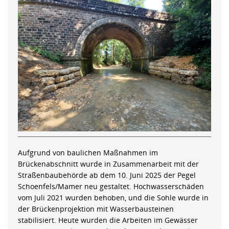
Aufgrund von baulichen Maßnahmen im
Brückenabschnitt wurde in Zusammenarbeit mit der
Straßenbaubehörde ab dem 10. Juni 2025 der Pegel
Schoenfels/Mamer neu gestaltet. Hochwasserschäden
vom Juli 2021 wurden behoben, und die Sohle wurde in
der Brückenprojektion mit Wasserbausteinen
stabilisiert. Heute wurden die Arbeiten im Gewässer