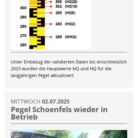
Unter Einbezug der validierten Daten bis einschliesslich
2023 wurden die Hauptwerte NQ und HQ für die
langjährigen Pegel aktualisiert.
MITTWOCH
02.07.2025
Pegel Schoenfels wieder in
Betrieb