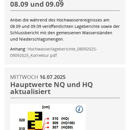
08.09 und 09.09
Anbei die während des Hochwasserereignisses am
08.09 und 09.09 veröffentlichten Lageberichte sowie der
Schlussbericht mit den gemessenen Wasserständen
und Niederschlagsmengen.
Anhang:
Hochwasserlageberichte_08092025-
09092025_Korrektur.pdf
MITTWOCH
16.07.2025
Hauptwerte NQ und HQ
aktualisiert