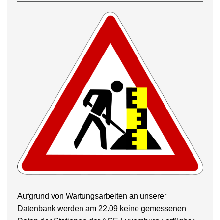
Aufgrund von Wartungsarbeiten an unserer
Datenbank werden am 22.09 keine gemessenen