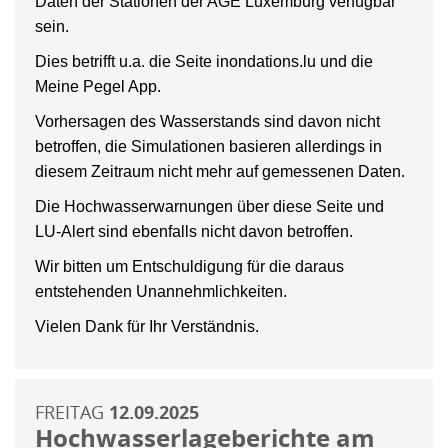
Daten der Stationen der AGE Luxemburg verfügbar
sein.
Dies betrifft u.a. die Seite inondations.lu und die
Meine Pegel App.
Vorhersagen des Wasserstands sind davon nicht
betroffen, die Simulationen basieren allerdings in
diesem Zeitraum nicht mehr auf gemessenen Daten.
Die Hochwasserwarnungen über diese Seite und
LU-Alert sind ebenfalls nicht davon betroffen.
Wir bitten um Entschuldigung für die daraus
entstehenden Unannehmlichkeiten.
Vielen Dank für Ihr Verständnis.
FREITAG
12.09.2025
Hochwasserlageberichte am