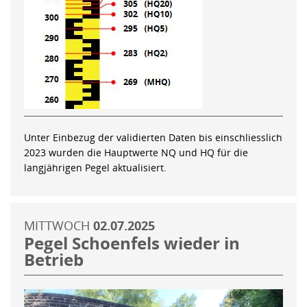
Unter Einbezug der validierten Daten bis einschliesslich
2023 wurden die Hauptwerte NQ und HQ für die
langjährigen Pegel aktualisiert.
MITTWOCH
02.07.2025
Pegel Schoenfels wieder in
Betrieb