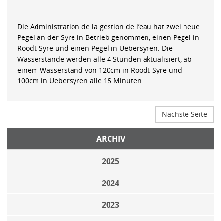
Die Administration de la gestion de l’eau hat zwei neue
Pegel an der Syre in Betrieb genommen, einen Pegel in
Roodt-Syre und einen Pegel in Uebersyren. Die
Wasserstände werden alle 4 Stunden aktualisiert, ab
einem Wasserstand von 120cm in Roodt-Syre und
100cm in Uebersyren alle 15 Minuten.
Nächste Seite
ARCHIV
2025
2024
2023