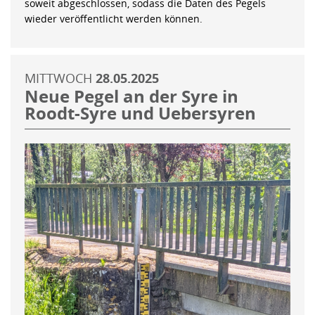
soweit abgeschlossen, sodass die Daten des Pegels
wieder veröffentlicht werden können.
MITTWOCH
28.05.2025
Neue Pegel an der Syre in
Roodt-Syre und Uebersyren