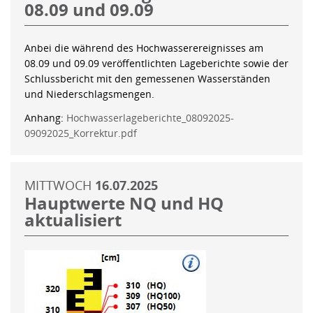
08.09 und 09.09
Anbei die während des Hochwasserereignisses am
08.09 und 09.09 veröffentlichten Lageberichte sowie der
Schlussbericht mit den gemessenen Wasserständen
und Niederschlagsmengen.
Anhang:
Hochwasserlageberichte_08092025-
09092025_Korrektur.pdf
MITTWOCH
16.07.2025
Hauptwerte NQ und HQ
aktualisiert