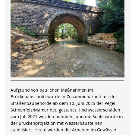
Aufgrund von baulichen Maßnahmen im
Brückenabschnitt wurde in Zusammenarbeit mit der
Straßenbaubehörde ab dem 10. Juni 2025 der Pegel
Schoenfels/Mamer neu gestaltet. Hochwasserschäden
vom Juli 2021 wurden behoben, und die Sohle wurde in
der Brückenprojektion mit Wasserbausteinen
stabilisiert. Heute wurden die Arbeiten im Gewässer