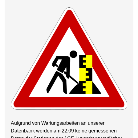
Aufgrund von Wartungsarbeiten an unserer
Datenbank werden am 22.09 keine gemessenen