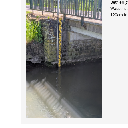
Betrieb 
Wasserst
120cm in