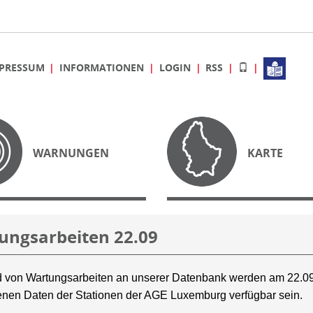
PRESSUM
INFORMATIONEN
LOGIN
RSS
WARNUNGEN
KARTE
ungsarbeiten 22.09
 von Wartungsarbeiten an unserer Datenbank werden am 22.09
nen Daten der Stationen der AGE Luxemburg verfügbar sein.