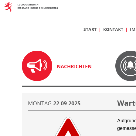
START
KONTAKT
IM
NACHRICHTEN
Wart
MONTAG
22.09.2025
Aufgrund
gemesse