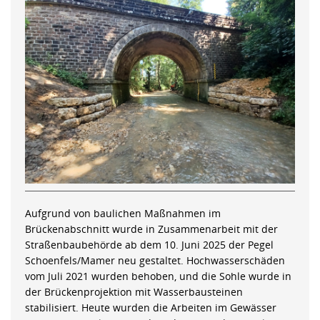
Aufgrund von baulichen Maßnahmen im
Brückenabschnitt wurde in Zusammenarbeit mit der
Straßenbaubehörde ab dem 10. Juni 2025 der Pegel
Schoenfels/Mamer neu gestaltet. Hochwasserschäden
vom Juli 2021 wurden behoben, und die Sohle wurde in
der Brückenprojektion mit Wasserbausteinen
stabilisiert. Heute wurden die Arbeiten im Gewässer