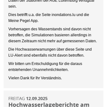
Daten der Stationen der AGE Luxemburg verfügbar
sein.
Dies betrifft u.a. die Seite inondations.lu und die
Meine Pegel App.
Vorhersagen des Wasserstands sind davon nicht
betroffen, die Simulationen basieren allerdings in
diesem Zeitraum nicht mehr auf gemessenen Daten.
Die Hochwasserwarnungen über diese Seite und
LU-Alert sind ebenfalls nicht davon betroffen.
Wir bitten um Entschuldigung für die daraus
entstehenden Unannehmlichkeiten.
Vielen Dank für Ihr Verständnis.
FREITAG
12.09.2025
Hochwasserlageberichte am