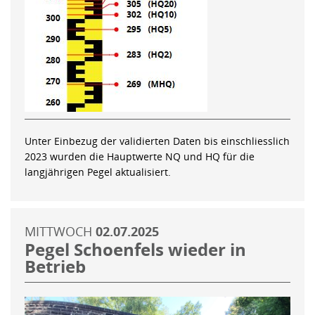
Unter Einbezug der validierten Daten bis einschliesslich
2023 wurden die Hauptwerte NQ und HQ für die
langjährigen Pegel aktualisiert.
MITTWOCH
02.07.2025
Pegel Schoenfels wieder in
Betrieb