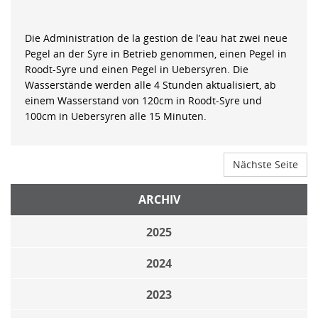
Die Administration de la gestion de l’eau hat zwei neue
Pegel an der Syre in Betrieb genommen, einen Pegel in
Roodt-Syre und einen Pegel in Uebersyren. Die
Wasserstände werden alle 4 Stunden aktualisiert, ab
einem Wasserstand von 120cm in Roodt-Syre und
100cm in Uebersyren alle 15 Minuten.
Nächste Seite
ARCHIV
2025
2024
2023