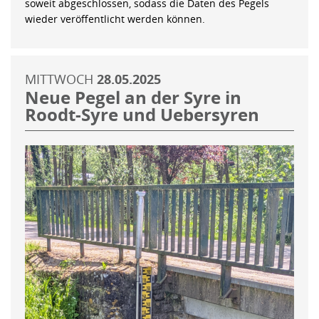
soweit abgeschlossen, sodass die Daten des Pegels
wieder veröffentlicht werden können.
MITTWOCH
28.05.2025
Neue Pegel an der Syre in
Roodt-Syre und Uebersyren