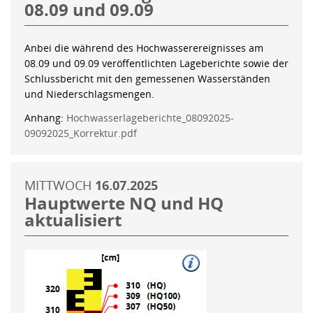
08.09 und 09.09
Anbei die während des Hochwasserereignisses am
08.09 und 09.09 veröffentlichten Lageberichte sowie der
Schlussbericht mit den gemessenen Wasserständen
und Niederschlagsmengen.
Anhang:
Hochwasserlageberichte_08092025-
09092025_Korrektur.pdf
MITTWOCH
16.07.2025
Hauptwerte NQ und HQ
aktualisiert