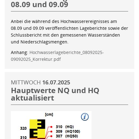
08.09 und 09.09
Anbei die während des Hochwasserereignisses am
08.09 und 09.09 veröffentlichten Lageberichte sowie der
Schlussbericht mit den gemessenen Wasserständen
und Niederschlagsmengen.
Anhang:
Hochwasserlageberichte_08092025-
09092025_Korrektur.pdf
MITTWOCH
16.07.2025
Hauptwerte NQ und HQ
aktualisiert