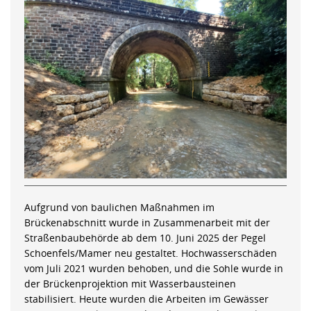
Aufgrund von baulichen Maßnahmen im
Brückenabschnitt wurde in Zusammenarbeit mit der
Straßenbaubehörde ab dem 10. Juni 2025 der Pegel
Schoenfels/Mamer neu gestaltet. Hochwasserschäden
vom Juli 2021 wurden behoben, und die Sohle wurde in
der Brückenprojektion mit Wasserbausteinen
stabilisiert. Heute wurden die Arbeiten im Gewässer