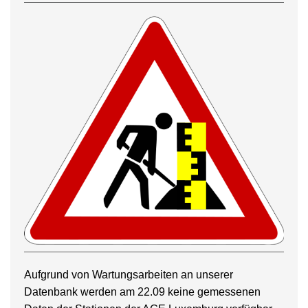
Aufgrund von Wartungsarbeiten an unserer
Datenbank werden am 22.09 keine gemessenen