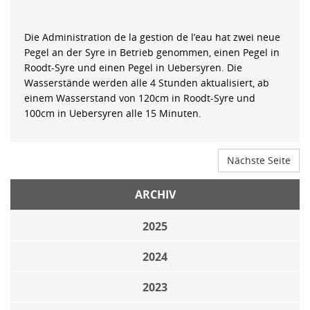
Die Administration de la gestion de l’eau hat zwei neue
Pegel an der Syre in Betrieb genommen, einen Pegel in
Roodt-Syre und einen Pegel in Uebersyren. Die
Wasserstände werden alle 4 Stunden aktualisiert, ab
einem Wasserstand von 120cm in Roodt-Syre und
100cm in Uebersyren alle 15 Minuten.
Nächste Seite
ARCHIV
2025
2024
2023