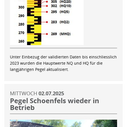
Unter Einbezug der validierten Daten bis einschliesslich
2023 wurden die Hauptwerte NQ und HQ für die
langjährigen Pegel aktualisiert.
MITTWOCH
02.07.2025
Pegel Schoenfels wieder in
Betrieb