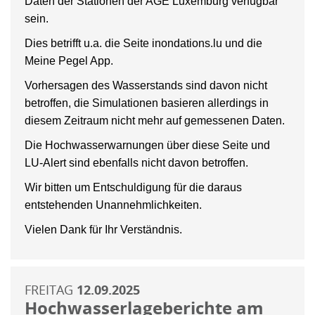
Daten der Stationen der AGE Luxemburg verfügbar
sein.
Dies betrifft u.a. die Seite inondations.lu und die
Meine Pegel App.
Vorhersagen des Wasserstands sind davon nicht
betroffen, die Simulationen basieren allerdings in
diesem Zeitraum nicht mehr auf gemessenen Daten.
Die Hochwasserwarnungen über diese Seite und
LU-Alert sind ebenfalls nicht davon betroffen.
Wir bitten um Entschuldigung für die daraus
entstehenden Unannehmlichkeiten.
Vielen Dank für Ihr Verständnis.
FREITAG
12.09.2025
Hochwasserlageberichte am