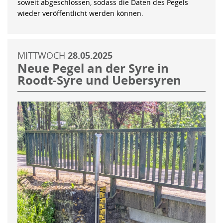
soweit abgeschlossen, sodass die Daten des Pegels
wieder veröffentlicht werden können.
MITTWOCH
28.05.2025
Neue Pegel an der Syre in
Roodt-Syre und Uebersyren