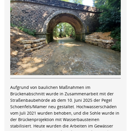
Aufgrund von baulichen Maßnahmen im
Brückenabschnitt wurde in Zusammenarbeit mit der
Straßenbaubehörde ab dem 10. Juni 2025 der Pegel
Schoenfels/Mamer neu gestaltet. Hochwasserschäden
vom Juli 2021 wurden behoben, und die Sohle wurde in
der Brückenprojektion mit Wasserbausteinen
stabilisiert. Heute wurden die Arbeiten im Gewässer