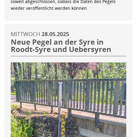
soweit abgeschlossen, sodass die Daten des Pegels
wieder veröffentlicht werden können.
MITTWOCH
28.05.2025
Neue Pegel an der Syre in
Roodt-Syre und Uebersyren