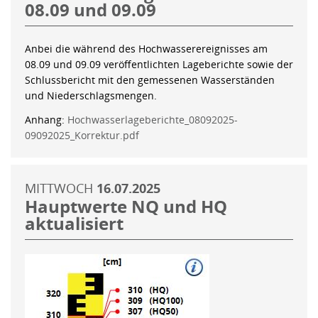
08.09 und 09.09
Anbei die während des Hochwasserereignisses am
08.09 und 09.09 veröffentlichten Lageberichte sowie der
Schlussbericht mit den gemessenen Wasserständen
und Niederschlagsmengen.
Anhang:
Hochwasserlageberichte_08092025-
09092025_Korrektur.pdf
MITTWOCH
16.07.2025
Hauptwerte NQ und HQ
aktualisiert