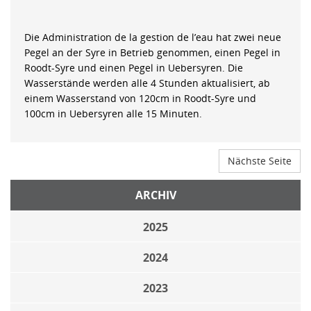
Die Administration de la gestion de l’eau hat zwei neue
Pegel an der Syre in Betrieb genommen, einen Pegel in
Roodt-Syre und einen Pegel in Uebersyren. Die
Wasserstände werden alle 4 Stunden aktualisiert, ab
einem Wasserstand von 120cm in Roodt-Syre und
100cm in Uebersyren alle 15 Minuten.
Nächste Seite
ARCHIV
2025
2024
2023