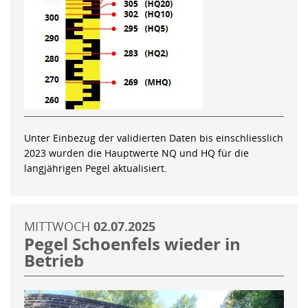
Unter Einbezug der validierten Daten bis einschliesslich
2023 wurden die Hauptwerte NQ und HQ für die
langjährigen Pegel aktualisiert.
MITTWOCH
02.07.2025
Pegel Schoenfels wieder in
Betrieb