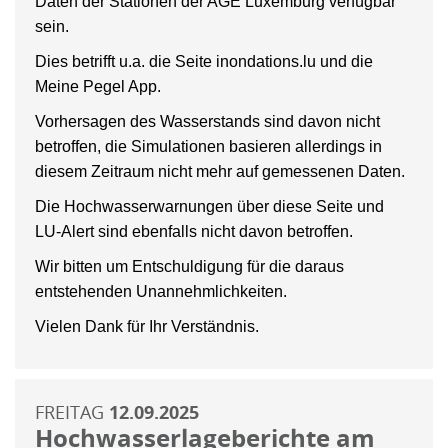
Daten der Stationen der AGE Luxemburg verfügbar
sein.
Dies betrifft u.a. die Seite inondations.lu und die
Meine Pegel App.
Vorhersagen des Wasserstands sind davon nicht
betroffen, die Simulationen basieren allerdings in
diesem Zeitraum nicht mehr auf gemessenen Daten.
Die Hochwasserwarnungen über diese Seite und
LU-Alert sind ebenfalls nicht davon betroffen.
Wir bitten um Entschuldigung für die daraus
entstehenden Unannehmlichkeiten.
Vielen Dank für Ihr Verständnis.
FREITAG
12.09.2025
Hochwasserlageberichte am