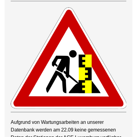
Aufgrund von Wartungsarbeiten an unserer
Datenbank werden am 22.09 keine gemessenen