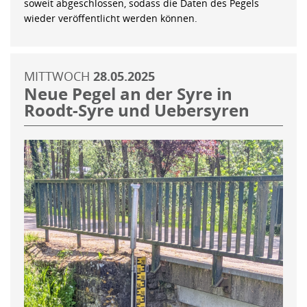
soweit abgeschlossen, sodass die Daten des Pegels
wieder veröffentlicht werden können.
MITTWOCH
28.05.2025
Neue Pegel an der Syre in
Roodt-Syre und Uebersyren