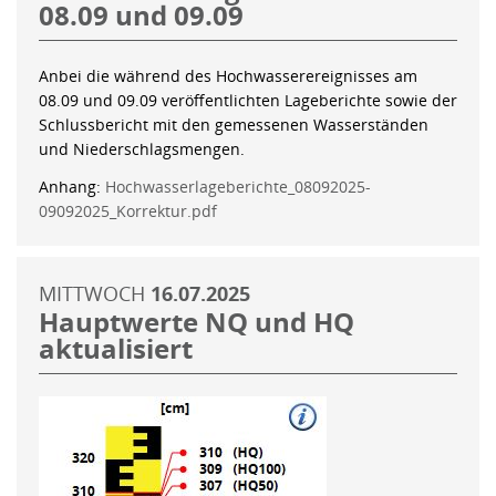
08.09 und 09.09
Anbei die während des Hochwasserereignisses am
08.09 und 09.09 veröffentlichten Lageberichte sowie der
Schlussbericht mit den gemessenen Wasserständen
und Niederschlagsmengen.
Anhang:
Hochwasserlageberichte_08092025-
09092025_Korrektur.pdf
MITTWOCH
16.07.2025
Hauptwerte NQ und HQ
aktualisiert