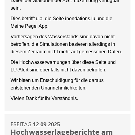
Daten der Stationen der AGE Luxemburg verfügbar
sein.
Dies betrifft u.a. die Seite inondations.lu und die
Meine Pegel App.
Vorhersagen des Wasserstands sind davon nicht
betroffen, die Simulationen basieren allerdings in
diesem Zeitraum nicht mehr auf gemessenen Daten.
Die Hochwasserwarnungen über diese Seite und
LU-Alert sind ebenfalls nicht davon betroffen.
Wir bitten um Entschuldigung für die daraus
entstehenden Unannehmlichkeiten.
Vielen Dank für Ihr Verständnis.
FREITAG
12.09.2025
Hochwasserlageberichte am