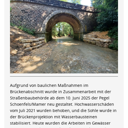
Aufgrund von baulichen Maßnahmen im
Brückenabschnitt wurde in Zusammenarbeit mit der
Straßenbaubehörde ab dem 10. Juni 2025 der Pegel
Schoenfels/Mamer neu gestaltet. Hochwasserschäden
vom Juli 2021 wurden behoben, und die Sohle wurde in
der Brückenprojektion mit Wasserbausteinen
stabilisiert. Heute wurden die Arbeiten im Gewässer