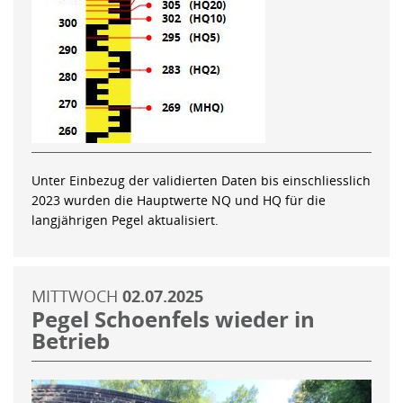
Unter Einbezug der validierten Daten bis einschliesslich
2023 wurden die Hauptwerte NQ und HQ für die
langjährigen Pegel aktualisiert.
MITTWOCH
02.07.2025
Pegel Schoenfels wieder in
Betrieb