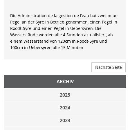
Die Administration de la gestion de l’eau hat zwei neue
Pegel an der Syre in Betrieb genommen, einen Pegel in
Roodt-Syre und einen Pegel in Uebersyren. Die
Wasserstände werden alle 4 Stunden aktualisiert, ab
einem Wasserstand von 120cm in Roodt-Syre und
100cm in Uebersyren alle 15 Minuten.
Nächste Seite
ARCHIV
2025
2024
2023