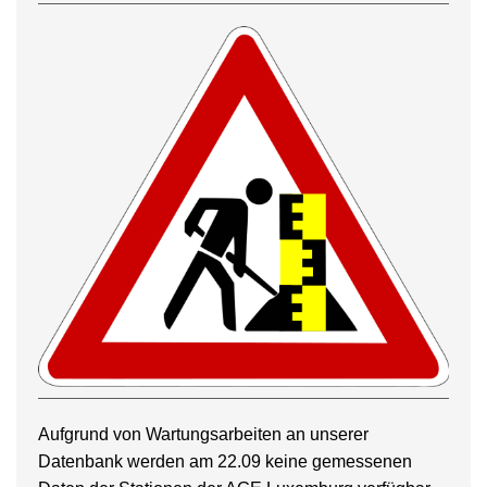
Aufgrund von Wartungsarbeiten an unserer
Datenbank werden am 22.09 keine gemessenen