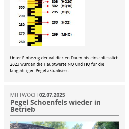
Unter Einbezug der validierten Daten bis einschliesslich
2023 wurden die Hauptwerte NQ und HQ für die
langjährigen Pegel aktualisiert.
MITTWOCH
02.07.2025
Pegel Schoenfels wieder in
Betrieb