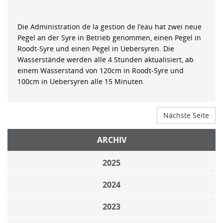
Die Administration de la gestion de l’eau hat zwei neue
Pegel an der Syre in Betrieb genommen, einen Pegel in
Roodt-Syre und einen Pegel in Uebersyren. Die
Wasserstände werden alle 4 Stunden aktualisiert, ab
einem Wasserstand von 120cm in Roodt-Syre und
100cm in Uebersyren alle 15 Minuten.
Nächste Seite
ARCHIV
2025
2024
2023