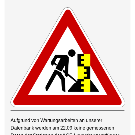
Aufgrund von Wartungsarbeiten an unserer
Datenbank werden am 22.09 keine gemessenen