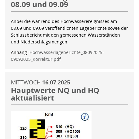
08.09 und 09.09
Anbei die während des Hochwasserereignisses am
08.09 und 09.09 veröffentlichten Lageberichte sowie der
Schlussbericht mit den gemessenen Wasserständen
und Niederschlagsmengen.
Anhang:
Hochwasserlageberichte_08092025-
09092025_Korrektur.pdf
MITTWOCH
16.07.2025
Hauptwerte NQ und HQ
aktualisiert