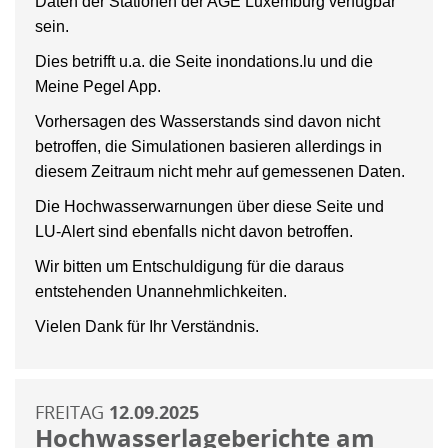
Daten der Stationen der AGE Luxemburg verfügbar
sein.
Dies betrifft u.a. die Seite inondations.lu und die
Meine Pegel App.
Vorhersagen des Wasserstands sind davon nicht
betroffen, die Simulationen basieren allerdings in
diesem Zeitraum nicht mehr auf gemessenen Daten.
Die Hochwasserwarnungen über diese Seite und
LU-Alert sind ebenfalls nicht davon betroffen.
Wir bitten um Entschuldigung für die daraus
entstehenden Unannehmlichkeiten.
Vielen Dank für Ihr Verständnis.
FREITAG
12.09.2025
Hochwasserlageberichte am