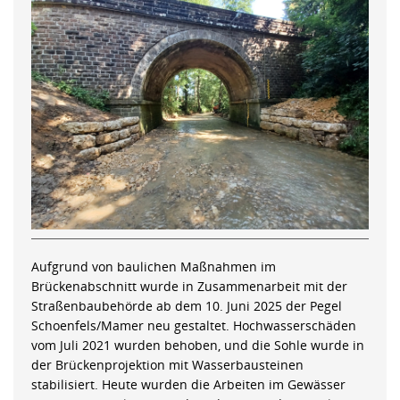
Aufgrund von baulichen Maßnahmen im
Brückenabschnitt wurde in Zusammenarbeit mit der
Straßenbaubehörde ab dem 10. Juni 2025 der Pegel
Schoenfels/Mamer neu gestaltet. Hochwasserschäden
vom Juli 2021 wurden behoben, und die Sohle wurde in
der Brückenprojektion mit Wasserbausteinen
stabilisiert. Heute wurden die Arbeiten im Gewässer