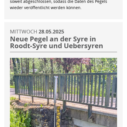
soweit abgeschlossen, sodass die Daten des Pegels
wieder veröffentlicht werden können.
MITTWOCH
28.05.2025
Neue Pegel an der Syre in
Roodt-Syre und Uebersyren