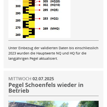
Unter Einbezug der validierten Daten bis einschliesslich
2023 wurden die Hauptwerte NQ und HQ für die
langjährigen Pegel aktualisiert.
MITTWOCH
02.07.2025
Pegel Schoenfels wieder in
Betrieb