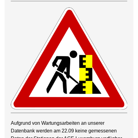
Aufgrund von Wartungsarbeiten an unserer
Datenbank werden am 22.09 keine gemessenen