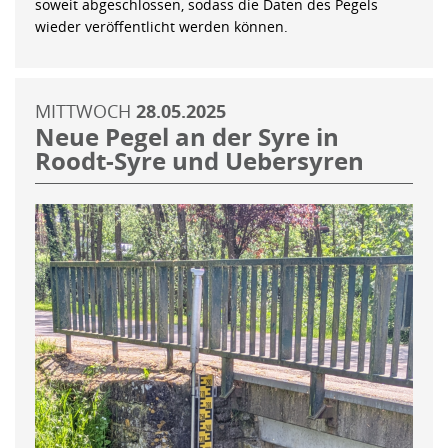
soweit abgeschlossen, sodass die Daten des Pegels
wieder veröffentlicht werden können.
MITTWOCH
28.05.2025
Neue Pegel an der Syre in
Roodt-Syre und Uebersyren