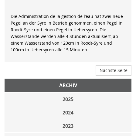
Die Administration de la gestion de l’eau hat zwei neue
Pegel an der Syre in Betrieb genommen, einen Pegel in
Roodt-Syre und einen Pegel in Uebersyren. Die
Wasserstände werden alle 4 Stunden aktualisiert, ab
einem Wasserstand von 120cm in Roodt-Syre und
100cm in Uebersyren alle 15 Minuten.
Nächste Seite
ARCHIV
2025
2024
2023