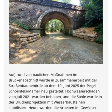
Aufgrund von baulichen Maßnahmen im
Brückenabschnitt wurde in Zusammenarbeit mit der
Straßenbaubehörde ab dem 10. Juni 2025 der Pegel
Schoenfels/Mamer neu gestaltet. Hochwasserschäden
vom Juli 2021 wurden behoben, und die Sohle wurde in
der Brückenprojektion mit Wasserbausteinen
stabilisiert. Heute wurden die Arbeiten im Gewässer