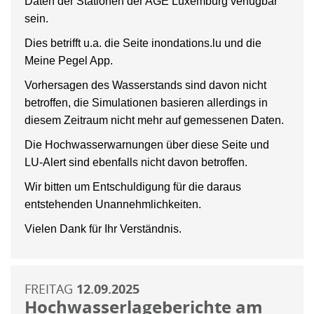
Daten der Stationen der AGE Luxemburg verfügbar
sein.
Dies betrifft u.a. die Seite inondations.lu und die
Meine Pegel App.
Vorhersagen des Wasserstands sind davon nicht
betroffen, die Simulationen basieren allerdings in
diesem Zeitraum nicht mehr auf gemessenen Daten.
Die Hochwasserwarnungen über diese Seite und
LU-Alert sind ebenfalls nicht davon betroffen.
Wir bitten um Entschuldigung für die daraus
entstehenden Unannehmlichkeiten.
Vielen Dank für Ihr Verständnis.
FREITAG
12.09.2025
Hochwasserlageberichte am