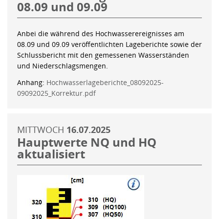
08.09 und 09.09
Anbei die während des Hochwasserereignisses am
08.09 und 09.09 veröffentlichten Lageberichte sowie der
Schlussbericht mit den gemessenen Wasserständen
und Niederschlagsmengen.
Anhang:
Hochwasserlageberichte_08092025-
09092025_Korrektur.pdf
MITTWOCH
16.07.2025
Hauptwerte NQ und HQ
aktualisiert