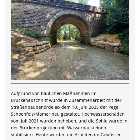
Aufgrund von baulichen Maßnahmen im
Brückenabschnitt wurde in Zusammenarbeit mit der
Straßenbaubehörde ab dem 10. Juni 2025 der Pegel
Schoenfels/Mamer neu gestaltet. Hochwasserschäden
vom Juli 2021 wurden behoben, und die Sohle wurde in
der Brückenprojektion mit Wasserbausteinen
stabilisiert. Heute wurden die Arbeiten im Gewässer