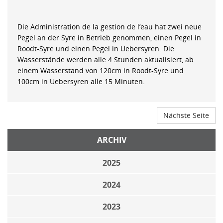
Die Administration de la gestion de l’eau hat zwei neue
Pegel an der Syre in Betrieb genommen, einen Pegel in
Roodt-Syre und einen Pegel in Uebersyren. Die
Wasserstände werden alle 4 Stunden aktualisiert, ab
einem Wasserstand von 120cm in Roodt-Syre und
100cm in Uebersyren alle 15 Minuten.
Nächste Seite
ARCHIV
2025
2024
2023