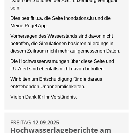
Daten der Stationen der AGE Luxemburg verfügbar
sein.
Dies betrifft u.a. die Seite inondations.lu und die
Meine Pegel App.
Vorhersagen des Wasserstands sind davon nicht
betroffen, die Simulationen basieren allerdings in
diesem Zeitraum nicht mehr auf gemessenen Daten.
Die Hochwasserwarnungen über diese Seite und
LU-Alert sind ebenfalls nicht davon betroffen.
Wir bitten um Entschuldigung für die daraus
entstehenden Unannehmlichkeiten.
Vielen Dank für Ihr Verständnis.
FREITAG
12.09.2025
Hochwasserlageberichte am