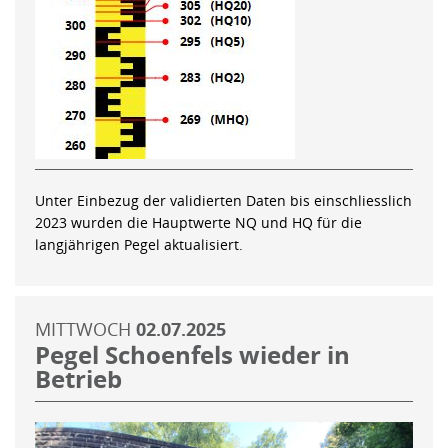
Unter Einbezug der validierten Daten bis einschliesslich
2023 wurden die Hauptwerte NQ und HQ für die
langjährigen Pegel aktualisiert.
MITTWOCH
02.07.2025
Pegel Schoenfels wieder in
Betrieb