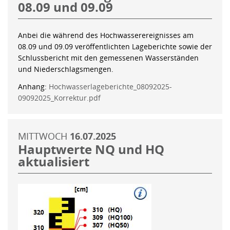
08.09 und 09.09
Anbei die während des Hochwasserereignisses am
08.09 und 09.09 veröffentlichten Lageberichte sowie der
Schlussbericht mit den gemessenen Wasserständen
und Niederschlagsmengen.
Anhang:
Hochwasserlageberichte_08092025-
09092025_Korrektur.pdf
MITTWOCH
16.07.2025
Hauptwerte NQ und HQ
aktualisiert