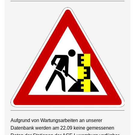
Aufgrund von Wartungsarbeiten an unserer
Datenbank werden am 22.09 keine gemessenen