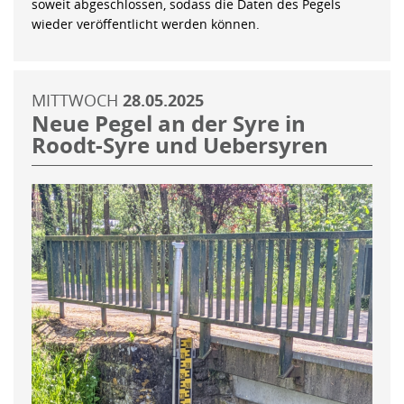
soweit abgeschlossen, sodass die Daten des Pegels
wieder veröffentlicht werden können.
MITTWOCH
28.05.2025
Neue Pegel an der Syre in
Roodt-Syre und Uebersyren