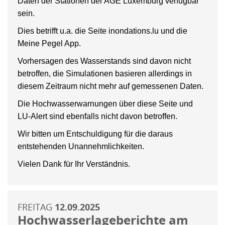
Daten der Stationen der AGE Luxemburg verfügbar
sein.
Dies betrifft u.a. die Seite inondations.lu und die
Meine Pegel App.
Vorhersagen des Wasserstands sind davon nicht
betroffen, die Simulationen basieren allerdings in
diesem Zeitraum nicht mehr auf gemessenen Daten.
Die Hochwasserwarnungen über diese Seite und
LU-Alert sind ebenfalls nicht davon betroffen.
Wir bitten um Entschuldigung für die daraus
entstehenden Unannehmlichkeiten.
Vielen Dank für Ihr Verständnis.
FREITAG
12.09.2025
Hochwasserlageberichte am