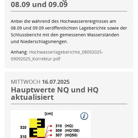
08.09 und 09.09
Anbei die während des Hochwasserereignisses am
08.09 und 09.09 veröffentlichten Lageberichte sowie der
Schlussbericht mit den gemessenen Wasserständen
und Niederschlagsmengen.
Anhang:
Hochwasserlageberichte_08092025-
09092025_Korrektur.pdf
MITTWOCH
16.07.2025
Hauptwerte NQ und HQ
aktualisiert