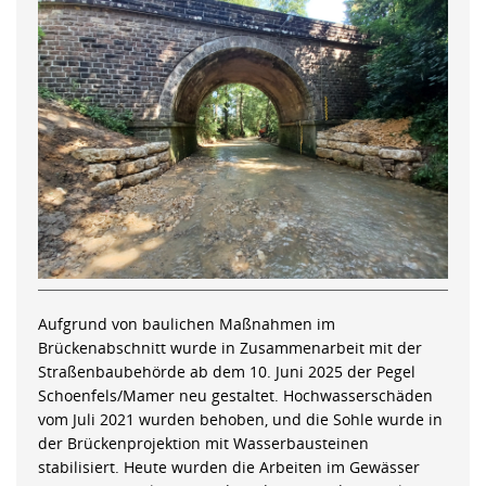
Aufgrund von baulichen Maßnahmen im
Brückenabschnitt wurde in Zusammenarbeit mit der
Straßenbaubehörde ab dem 10. Juni 2025 der Pegel
Schoenfels/Mamer neu gestaltet. Hochwasserschäden
vom Juli 2021 wurden behoben, und die Sohle wurde in
der Brückenprojektion mit Wasserbausteinen
stabilisiert. Heute wurden die Arbeiten im Gewässer