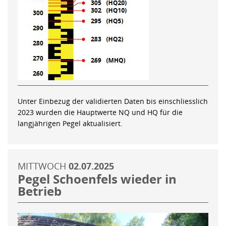
Unter Einbezug der validierten Daten bis einschliesslich
2023 wurden die Hauptwerte NQ und HQ für die
langjährigen Pegel aktualisiert.
MITTWOCH
02.07.2025
Pegel Schoenfels wieder in
Betrieb