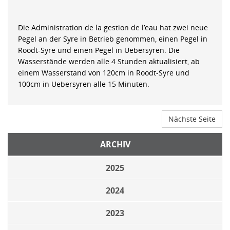
Die Administration de la gestion de l’eau hat zwei neue
Pegel an der Syre in Betrieb genommen, einen Pegel in
Roodt-Syre und einen Pegel in Uebersyren. Die
Wasserstände werden alle 4 Stunden aktualisiert, ab
einem Wasserstand von 120cm in Roodt-Syre und
100cm in Uebersyren alle 15 Minuten.
Nächste Seite
ARCHIV
2025
2024
2023