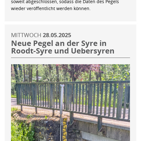
soweit abgeschlossen, sodass die Daten des Pegels
wieder veröffentlicht werden können.
MITTWOCH
28.05.2025
Neue Pegel an der Syre in
Roodt-Syre und Uebersyren