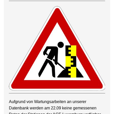
Aufgrund von Wartungsarbeiten an unserer
Datenbank werden am 22.09 keine gemessenen