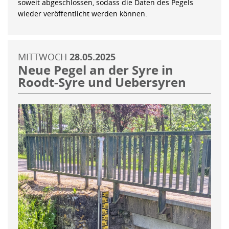
soweit abgeschlossen, sodass die Daten des Pegels
wieder veröffentlicht werden können.
MITTWOCH
28.05.2025
Neue Pegel an der Syre in
Roodt-Syre und Uebersyren