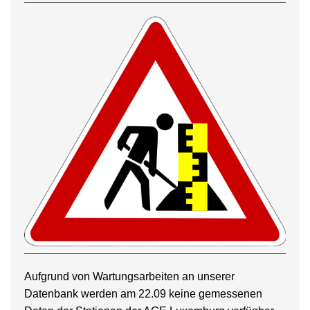
Aufgrund von Wartungsarbeiten an unserer
Datenbank werden am 22.09 keine gemessenen