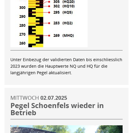
Unter Einbezug der validierten Daten bis einschliesslich
2023 wurden die Hauptwerte NQ und HQ für die
langjährigen Pegel aktualisiert.
MITTWOCH
02.07.2025
Pegel Schoenfels wieder in
Betrieb