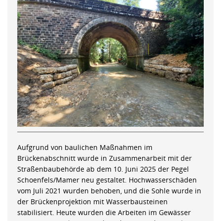
Aufgrund von baulichen Maßnahmen im
Brückenabschnitt wurde in Zusammenarbeit mit der
Straßenbaubehörde ab dem 10. Juni 2025 der Pegel
Schoenfels/Mamer neu gestaltet. Hochwasserschäden
vom Juli 2021 wurden behoben, und die Sohle wurde in
der Brückenprojektion mit Wasserbausteinen
stabilisiert. Heute wurden die Arbeiten im Gewässer