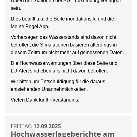
Daten der Stationen der AGE Luxemburg verfügbar
sein.
Dies betrifft u.a. die Seite inondations.lu und die
Meine Pegel App.
Vorhersagen des Wasserstands sind davon nicht
betroffen, die Simulationen basieren allerdings in
diesem Zeitraum nicht mehr auf gemessenen Daten.
Die Hochwasserwarnungen über diese Seite und
LU-Alert sind ebenfalls nicht davon betroffen.
Wir bitten um Entschuldigung für die daraus
entstehenden Unannehmlichkeiten.
Vielen Dank für Ihr Verständnis.
FREITAG
12.09.2025
Hochwasserlageberichte am