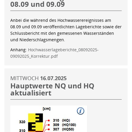
08.09 und 09.09
Anbei die während des Hochwasserereignisses am
08.09 und 09.09 veröffentlichten Lageberichte sowie der
Schlussbericht mit den gemessenen Wasserständen
und Niederschlagsmengen.
Anhang:
Hochwasserlageberichte_08092025-
09092025_Korrektur.pdf
MITTWOCH
16.07.2025
Hauptwerte NQ und HQ
aktualisiert