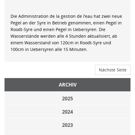
Die Administration de la gestion de l’eau hat zwei neue
Pegel an der Syre in Betrieb genommen, einen Pegel in
Roodt-Syre und einen Pegel in Uebersyren. Die
Wasserstände werden alle 4 Stunden aktualisiert, ab
einem Wasserstand von 120cm in Roodt-Syre und
100cm in Uebersyren alle 15 Minuten.
Nächste Seite
ARCHIV
2025
2024
2023