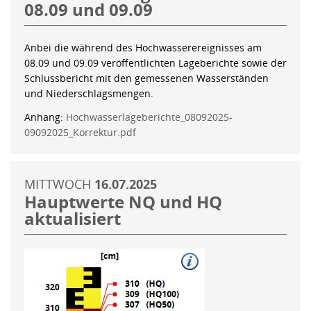
08.09 und 09.09
Anbei die während des Hochwasserereignisses am
08.09 und 09.09 veröffentlichten Lageberichte sowie der
Schlussbericht mit den gemessenen Wasserständen
und Niederschlagsmengen.
Anhang:
Hochwasserlageberichte_08092025-
09092025_Korrektur.pdf
MITTWOCH
16.07.2025
Hauptwerte NQ und HQ
aktualisiert