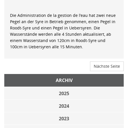
Die Administration de la gestion de l’eau hat zwei neue
Pegel an der Syre in Betrieb genommen, einen Pegel in
Roodt-Syre und einen Pegel in Uebersyren. Die
Wasserstände werden alle 4 Stunden aktualisiert, ab
einem Wasserstand von 120cm in Roodt-Syre und
100cm in Uebersyren alle 15 Minuten.
Nächste Seite
ARCHIV
2025
2024
2023