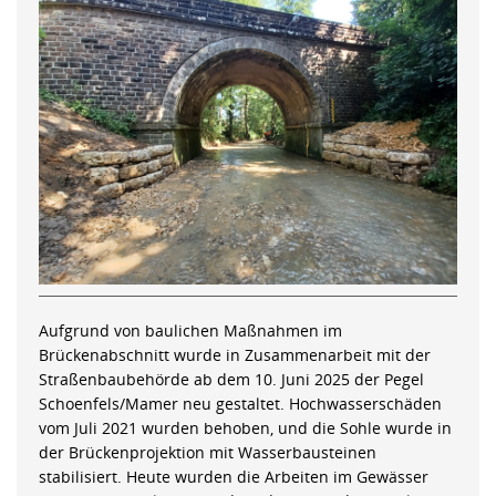
Aufgrund von baulichen Maßnahmen im
Brückenabschnitt wurde in Zusammenarbeit mit der
Straßenbaubehörde ab dem 10. Juni 2025 der Pegel
Schoenfels/Mamer neu gestaltet. Hochwasserschäden
vom Juli 2021 wurden behoben, und die Sohle wurde in
der Brückenprojektion mit Wasserbausteinen
stabilisiert. Heute wurden die Arbeiten im Gewässer