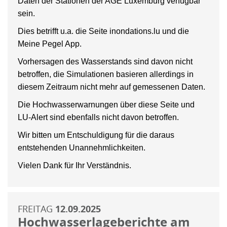
Daten der Stationen der AGE Luxemburg verfügbar
sein.
Dies betrifft u.a. die Seite inondations.lu und die
Meine Pegel App.
Vorhersagen des Wasserstands sind davon nicht
betroffen, die Simulationen basieren allerdings in
diesem Zeitraum nicht mehr auf gemessenen Daten.
Die Hochwasserwarnungen über diese Seite und
LU-Alert sind ebenfalls nicht davon betroffen.
Wir bitten um Entschuldigung für die daraus
entstehenden Unannehmlichkeiten.
Vielen Dank für Ihr Verständnis.
FREITAG
12.09.2025
Hochwasserlageberichte am