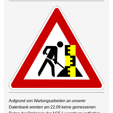
Aufgrund von Wartungsarbeiten an unserer
Datenbank werden am 22.09 keine gemessenen