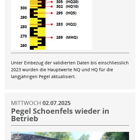
Unter Einbezug der validierten Daten bis einschliesslich
2023 wurden die Hauptwerte NQ und HQ für die
langjährigen Pegel aktualisiert.
MITTWOCH
02.07.2025
Pegel Schoenfels wieder in
Betrieb