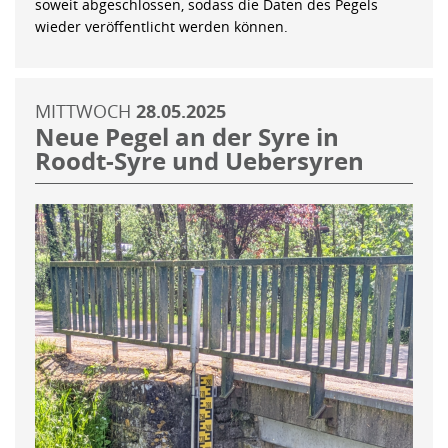
soweit abgeschlossen, sodass die Daten des Pegels
wieder veröffentlicht werden können.
MITTWOCH
28.05.2025
Neue Pegel an der Syre in
Roodt-Syre und Uebersyren