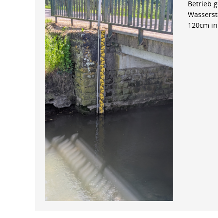
Betrieb 
Wasserst
120cm in