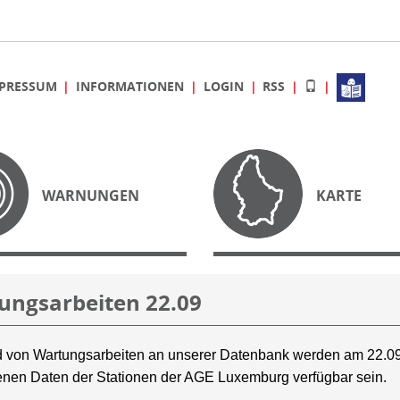
PRESSUM
INFORMATIONEN
LOGIN
RSS
WARNUNGEN
KARTE
ungsarbeiten 22.09
 von Wartungsarbeiten an unserer Datenbank werden am 22.09
nen Daten der Stationen der AGE Luxemburg verfügbar sein.