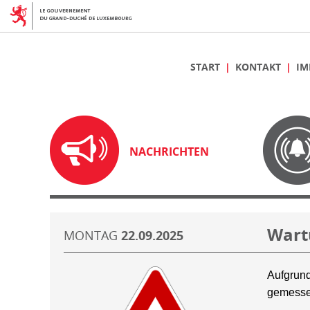
START
KONTAKT
IM
NACHRICHTEN
Wart
MONTAG
22.09.2025
Aufgrund
gemesse