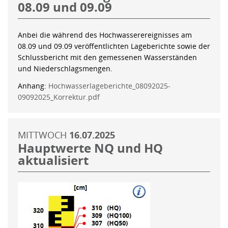
08.09 und 09.09
Anbei die während des Hochwasserereignisses am
08.09 und 09.09 veröffentlichten Lageberichte sowie der
Schlussbericht mit den gemessenen Wasserständen
und Niederschlagsmengen.
Anhang:
Hochwasserlageberichte_08092025-
09092025_Korrektur.pdf
MITTWOCH
16.07.2025
Hauptwerte NQ und HQ
aktualisiert