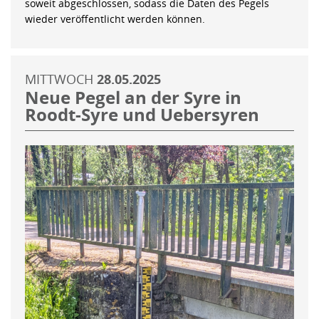
soweit abgeschlossen, sodass die Daten des Pegels
wieder veröffentlicht werden können.
MITTWOCH
28.05.2025
Neue Pegel an der Syre in
Roodt-Syre und Uebersyren