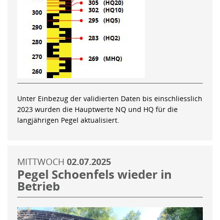
Unter Einbezug der validierten Daten bis einschliesslich
2023 wurden die Hauptwerte NQ und HQ für die
langjährigen Pegel aktualisiert.
MITTWOCH
02.07.2025
Pegel Schoenfels wieder in
Betrieb