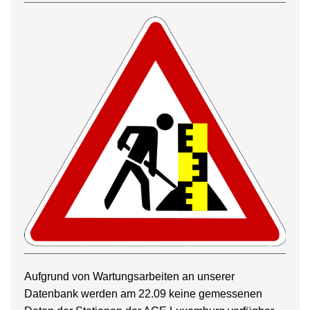
Aufgrund von Wartungsarbeiten an unserer
Datenbank werden am 22.09 keine gemessenen