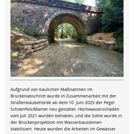
Aufgrund von baulichen Maßnahmen im
Brückenabschnitt wurde in Zusammenarbeit mit der
Straßenbaubehörde ab dem 10. Juni 2025 der Pegel
Schoenfels/Mamer neu gestaltet. Hochwasserschäden
vom Juli 2021 wurden behoben, und die Sohle wurde in
der Brückenprojektion mit Wasserbausteinen
stabilisiert. Heute wurden die Arbeiten im Gewässer