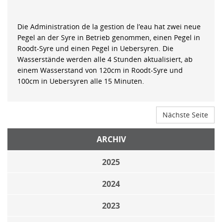
Die Administration de la gestion de l’eau hat zwei neue
Pegel an der Syre in Betrieb genommen, einen Pegel in
Roodt-Syre und einen Pegel in Uebersyren. Die
Wasserstände werden alle 4 Stunden aktualisiert, ab
einem Wasserstand von 120cm in Roodt-Syre und
100cm in Uebersyren alle 15 Minuten.
Nächste Seite
ARCHIV
2025
2024
2023