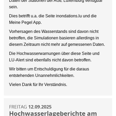
Daten der Stationen der AGE Luxemburg verfügbar
sein.
Dies betrifft u.a. die Seite inondations.lu und die
Meine Pegel App.
Vorhersagen des Wasserstands sind davon nicht
betroffen, die Simulationen basieren allerdings in
diesem Zeitraum nicht mehr auf gemessenen Daten.
Die Hochwasserwarnungen über diese Seite und
LU-Alert sind ebenfalls nicht davon betroffen.
Wir bitten um Entschuldigung für die daraus
entstehenden Unannehmlichkeiten.
Vielen Dank für Ihr Verständnis.
FREITAG
12.09.2025
Hochwasserlageberichte am