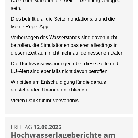
Daten der Stationen der AGE Luxemburg verfügbar
sein.
Dies betrifft u.a. die Seite inondations.lu und die
Meine Pegel App.
Vorhersagen des Wasserstands sind davon nicht
betroffen, die Simulationen basieren allerdings in
diesem Zeitraum nicht mehr auf gemessenen Daten.
Die Hochwasserwarnungen über diese Seite und
LU-Alert sind ebenfalls nicht davon betroffen.
Wir bitten um Entschuldigung für die daraus
entstehenden Unannehmlichkeiten.
Vielen Dank für Ihr Verständnis.
FREITAG
12.09.2025
Hochwasserlageberichte am