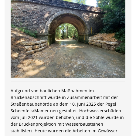
Aufgrund von baulichen Maßnahmen im
Brückenabschnitt wurde in Zusammenarbeit mit der
Straßenbaubehörde ab dem 10. Juni 2025 der Pegel
Schoenfels/Mamer neu gestaltet. Hochwasserschäden
vom Juli 2021 wurden behoben, und die Sohle wurde in
der Brückenprojektion mit Wasserbausteinen
stabilisiert. Heute wurden die Arbeiten im Gewässer