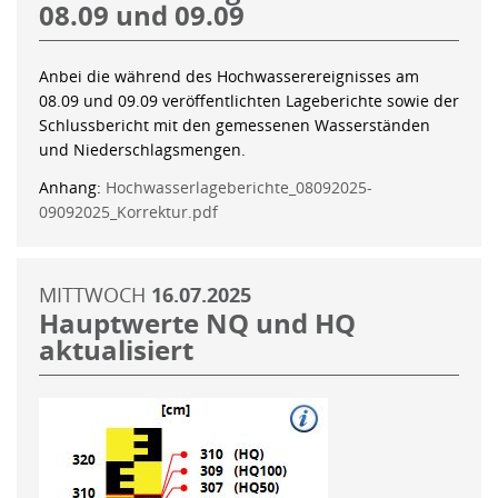
08.09 und 09.09
Anbei die während des Hochwasserereignisses am
08.09 und 09.09 veröffentlichten Lageberichte sowie der
Schlussbericht mit den gemessenen Wasserständen
und Niederschlagsmengen.
Anhang:
Hochwasserlageberichte_08092025-
09092025_Korrektur.pdf
MITTWOCH
16.07.2025
Hauptwerte NQ und HQ
aktualisiert