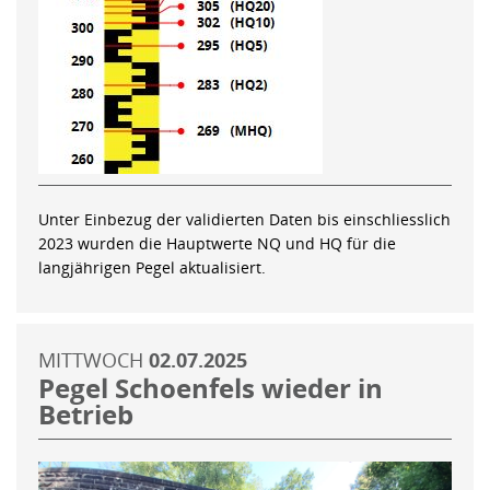
Unter Einbezug der validierten Daten bis einschliesslich
2023 wurden die Hauptwerte NQ und HQ für die
langjährigen Pegel aktualisiert.
MITTWOCH
02.07.2025
Pegel Schoenfels wieder in
Betrieb