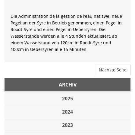
Die Administration de la gestion de l’eau hat zwei neue
Pegel an der Syre in Betrieb genommen, einen Pegel in
Roodt-Syre und einen Pegel in Uebersyren. Die
Wasserstände werden alle 4 Stunden aktualisiert, ab
einem Wasserstand von 120cm in Roodt-Syre und
100cm in Uebersyren alle 15 Minuten.
Nächste Seite
ARCHIV
2025
2024
2023