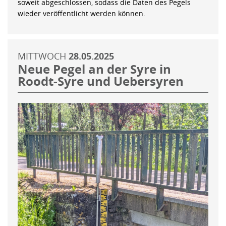
soweit abgeschlossen, sodass die Daten des Pegels
wieder veröffentlicht werden können.
MITTWOCH
28.05.2025
Neue Pegel an der Syre in
Roodt-Syre und Uebersyren