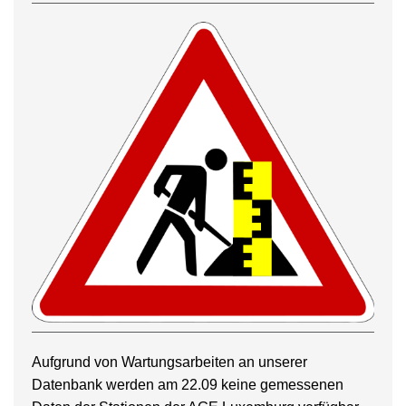
Aufgrund von Wartungsarbeiten an unserer
Datenbank werden am 22.09 keine gemessenen