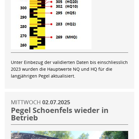
Unter Einbezug der validierten Daten bis einschliesslich
2023 wurden die Hauptwerte NQ und HQ für die
langjährigen Pegel aktualisiert.
MITTWOCH
02.07.2025
Pegel Schoenfels wieder in
Betrieb