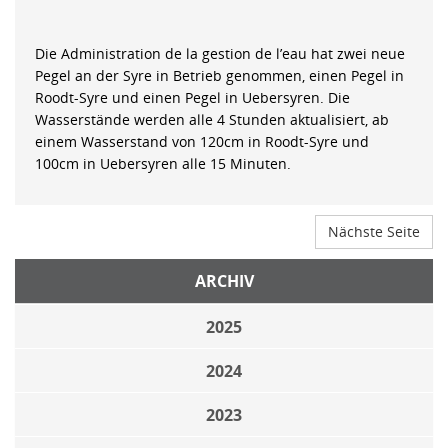
Die Administration de la gestion de l’eau hat zwei neue
Pegel an der Syre in Betrieb genommen, einen Pegel in
Roodt-Syre und einen Pegel in Uebersyren. Die
Wasserstände werden alle 4 Stunden aktualisiert, ab
einem Wasserstand von 120cm in Roodt-Syre und
100cm in Uebersyren alle 15 Minuten.
Nächste Seite
ARCHIV
2025
2024
2023