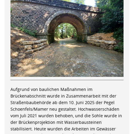
Aufgrund von baulichen Maßnahmen im
Brückenabschnitt wurde in Zusammenarbeit mit der
Straßenbaubehörde ab dem 10. Juni 2025 der Pegel
Schoenfels/Mamer neu gestaltet. Hochwasserschäden
vom Juli 2021 wurden behoben, und die Sohle wurde in
der Brückenprojektion mit Wasserbausteinen
stabilisiert. Heute wurden die Arbeiten im Gewässer