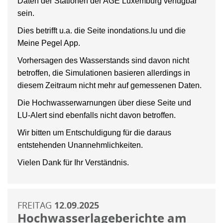
Daten der Stationen der AGE Luxemburg verfügbar
sein.
Dies betrifft u.a. die Seite inondations.lu und die
Meine Pegel App.
Vorhersagen des Wasserstands sind davon nicht
betroffen, die Simulationen basieren allerdings in
diesem Zeitraum nicht mehr auf gemessenen Daten.
Die Hochwasserwarnungen über diese Seite und
LU-Alert sind ebenfalls nicht davon betroffen.
Wir bitten um Entschuldigung für die daraus
entstehenden Unannehmlichkeiten.
Vielen Dank für Ihr Verständnis.
FREITAG
12.09.2025
Hochwasserlageberichte am