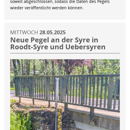
soweit abgeschlossen, sodass die Daten des Pegels
wieder veröffentlicht werden können.
MITTWOCH
28.05.2025
Neue Pegel an der Syre in
Roodt-Syre und Uebersyren