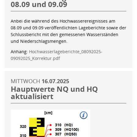
08.09 und 09.09
Anbei die während des Hochwasserereignisses am
08.09 und 09.09 veröffentlichten Lageberichte sowie der
Schlussbericht mit den gemessenen Wasserständen
und Niederschlagsmengen.
Anhang:
Hochwasserlageberichte_08092025-
09092025_Korrektur.pdf
MITTWOCH
16.07.2025
Hauptwerte NQ und HQ
aktualisiert