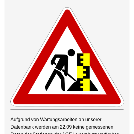
Aufgrund von Wartungsarbeiten an unserer
Datenbank werden am 22.09 keine gemessenen