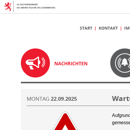
START
KONTAKT
IM
NACHRICHTEN
Wart
MONTAG
22.09.2025
Aufgrund
gemesse