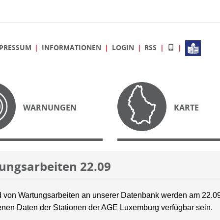
PRESSUM
INFORMATIONEN
LOGIN
RSS
WARNUNGEN
KARTE
ungsarbeiten 22.09
 von Wartungsarbeiten an unserer Datenbank werden am 22.09
nen Daten der Stationen der AGE Luxemburg verfügbar sein.