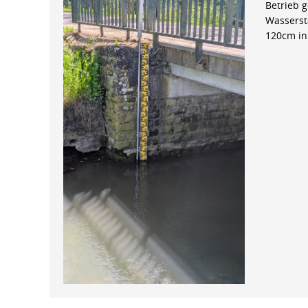
Betrieb 
Wasserst
120cm in