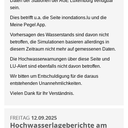
Daten der Stationen der AGE Luxemburg verfügbar
sein.
Dies betrifft u.a. die Seite inondations.lu und die
Meine Pegel App.
Vorhersagen des Wasserstands sind davon nicht
betroffen, die Simulationen basieren allerdings in
diesem Zeitraum nicht mehr auf gemessenen Daten.
Die Hochwasserwarnungen über diese Seite und
LU-Alert sind ebenfalls nicht davon betroffen.
Wir bitten um Entschuldigung für die daraus
entstehenden Unannehmlichkeiten.
Vielen Dank für Ihr Verständnis.
FREITAG
12.09.2025
Hochwasserlageberichte am