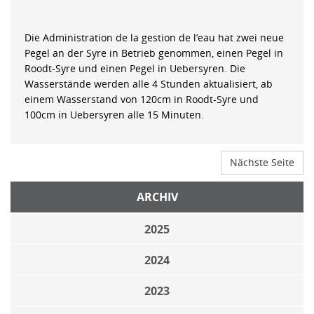
Die Administration de la gestion de l’eau hat zwei neue
Pegel an der Syre in Betrieb genommen, einen Pegel in
Roodt-Syre und einen Pegel in Uebersyren. Die
Wasserstände werden alle 4 Stunden aktualisiert, ab
einem Wasserstand von 120cm in Roodt-Syre und
100cm in Uebersyren alle 15 Minuten.
Nächste Seite
ARCHIV
2025
2024
2023