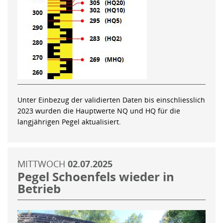
Unter Einbezug der validierten Daten bis einschliesslich
2023 wurden die Hauptwerte NQ und HQ für die
langjährigen Pegel aktualisiert.
MITTWOCH
02.07.2025
Pegel Schoenfels wieder in
Betrieb