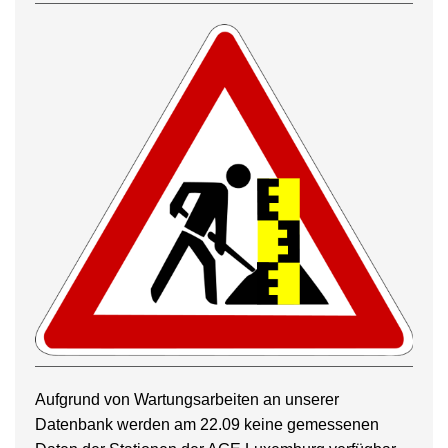
Aufgrund von Wartungsarbeiten an unserer
Datenbank werden am 22.09 keine gemessenen