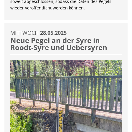
soweit abgeschlossen, sodass die Daten des Pegels
wieder veröffentlicht werden können.
MITTWOCH
28.05.2025
Neue Pegel an der Syre in
Roodt-Syre und Uebersyren