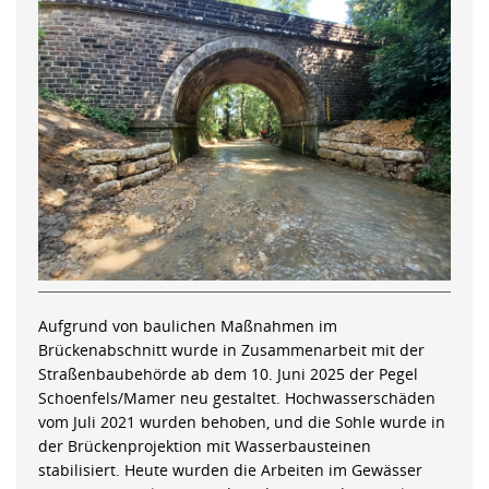
Aufgrund von baulichen Maßnahmen im
Brückenabschnitt wurde in Zusammenarbeit mit der
Straßenbaubehörde ab dem 10. Juni 2025 der Pegel
Schoenfels/Mamer neu gestaltet. Hochwasserschäden
vom Juli 2021 wurden behoben, und die Sohle wurde in
der Brückenprojektion mit Wasserbausteinen
stabilisiert. Heute wurden die Arbeiten im Gewässer