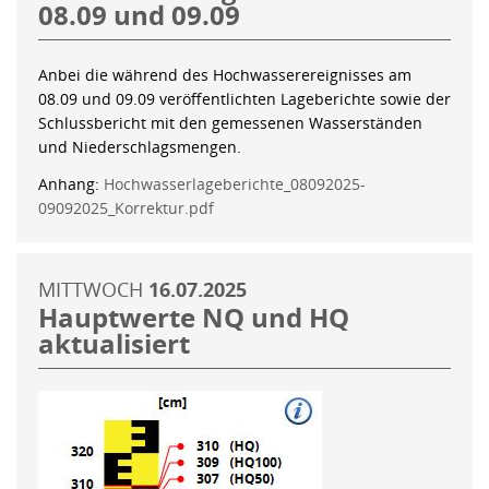
08.09 und 09.09
Anbei die während des Hochwasserereignisses am
08.09 und 09.09 veröffentlichten Lageberichte sowie der
Schlussbericht mit den gemessenen Wasserständen
und Niederschlagsmengen.
Anhang:
Hochwasserlageberichte_08092025-
09092025_Korrektur.pdf
MITTWOCH
16.07.2025
Hauptwerte NQ und HQ
aktualisiert