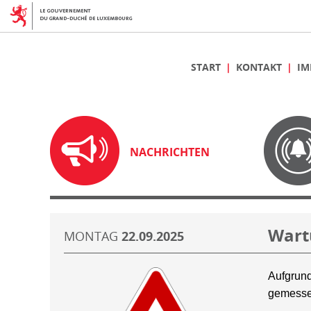
START
KONTAKT
IM
NACHRICHTEN
Wart
MONTAG
22.09.2025
Aufgrund
gemesse