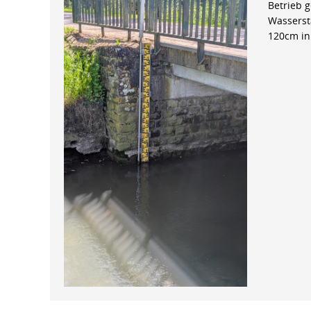
Betrieb 
Wasserst
120cm in