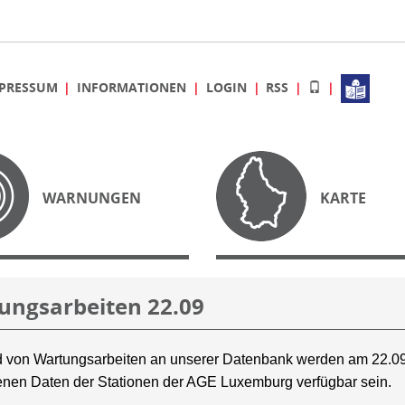
PRESSUM
INFORMATIONEN
LOGIN
RSS
WARNUNGEN
KARTE
ungsarbeiten 22.09
 von Wartungsarbeiten an unserer Datenbank werden am 22.09
nen Daten der Stationen der AGE Luxemburg verfügbar sein.