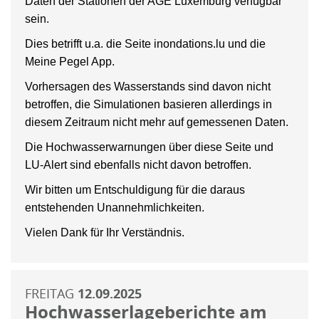
Daten der Stationen der AGE Luxemburg verfügbar
sein.
Dies betrifft u.a. die Seite inondations.lu und die
Meine Pegel App.
Vorhersagen des Wasserstands sind davon nicht
betroffen, die Simulationen basieren allerdings in
diesem Zeitraum nicht mehr auf gemessenen Daten.
Die Hochwasserwarnungen über diese Seite und
LU-Alert sind ebenfalls nicht davon betroffen.
Wir bitten um Entschuldigung für die daraus
entstehenden Unannehmlichkeiten.
Vielen Dank für Ihr Verständnis.
FREITAG
12.09.2025
Hochwasserlageberichte am