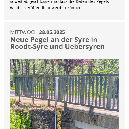
soweit abgeschlossen, sodass die Daten des Pegels
wieder veröffentlicht werden können.
MITTWOCH
28.05.2025
Neue Pegel an der Syre in
Roodt-Syre und Uebersyren