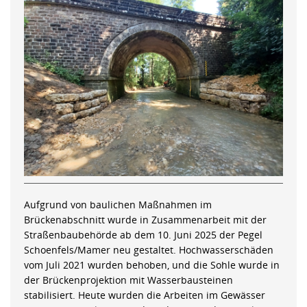
Aufgrund von baulichen Maßnahmen im
Brückenabschnitt wurde in Zusammenarbeit mit der
Straßenbaubehörde ab dem 10. Juni 2025 der Pegel
Schoenfels/Mamer neu gestaltet. Hochwasserschäden
vom Juli 2021 wurden behoben, und die Sohle wurde in
der Brückenprojektion mit Wasserbausteinen
stabilisiert. Heute wurden die Arbeiten im Gewässer