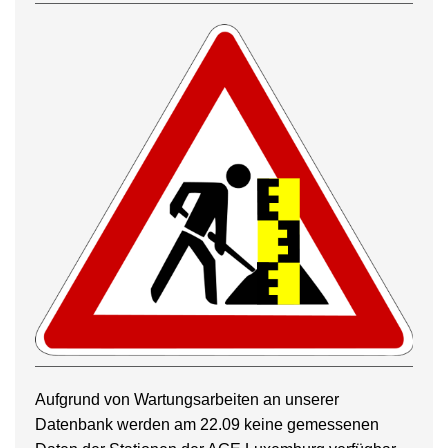
Aufgrund von Wartungsarbeiten an unserer
Datenbank werden am 22.09 keine gemessenen