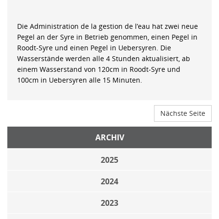
Die Administration de la gestion de l’eau hat zwei neue
Pegel an der Syre in Betrieb genommen, einen Pegel in
Roodt-Syre und einen Pegel in Uebersyren. Die
Wasserstände werden alle 4 Stunden aktualisiert, ab
einem Wasserstand von 120cm in Roodt-Syre und
100cm in Uebersyren alle 15 Minuten.
Nächste Seite
ARCHIV
2025
2024
2023