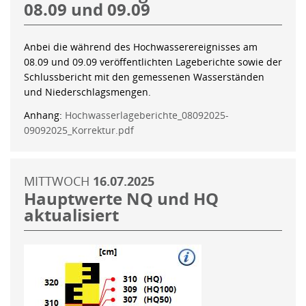
08.09 und 09.09
Anbei die während des Hochwasserereignisses am
08.09 und 09.09 veröffentlichten Lageberichte sowie der
Schlussbericht mit den gemessenen Wasserständen
und Niederschlagsmengen.
Anhang:
Hochwasserlageberichte_08092025-
09092025_Korrektur.pdf
MITTWOCH
16.07.2025
Hauptwerte NQ und HQ
aktualisiert