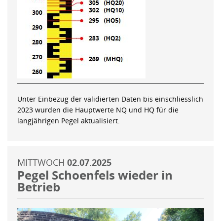
Unter Einbezug der validierten Daten bis einschliesslich
2023 wurden die Hauptwerte NQ und HQ für die
langjährigen Pegel aktualisiert.
MITTWOCH
02.07.2025
Pegel Schoenfels wieder in
Betrieb