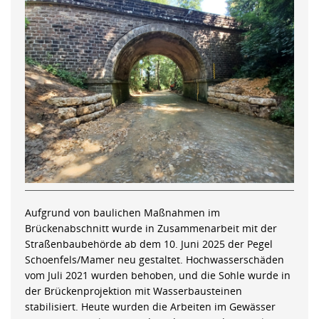
Aufgrund von baulichen Maßnahmen im
Brückenabschnitt wurde in Zusammenarbeit mit der
Straßenbaubehörde ab dem 10. Juni 2025 der Pegel
Schoenfels/Mamer neu gestaltet. Hochwasserschäden
vom Juli 2021 wurden behoben, und die Sohle wurde in
der Brückenprojektion mit Wasserbausteinen
stabilisiert. Heute wurden die Arbeiten im Gewässer