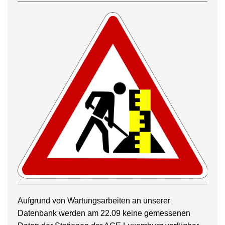
Aufgrund von Wartungsarbeiten an unserer
Datenbank werden am 22.09 keine gemessenen