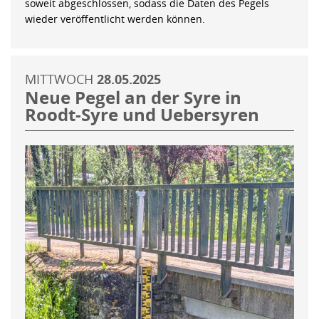
soweit abgeschlossen, sodass die Daten des Pegels
wieder veröffentlicht werden können.
MITTWOCH
28.05.2025
Neue Pegel an der Syre in
Roodt-Syre und Uebersyren