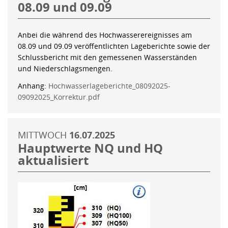
08.09 und 09.09
Anbei die während des Hochwasserereignisses am
08.09 und 09.09 veröffentlichten Lageberichte sowie der
Schlussbericht mit den gemessenen Wasserständen
und Niederschlagsmengen.
Anhang:
Hochwasserlageberichte_08092025-
09092025_Korrektur.pdf
MITTWOCH
16.07.2025
Hauptwerte NQ und HQ
aktualisiert