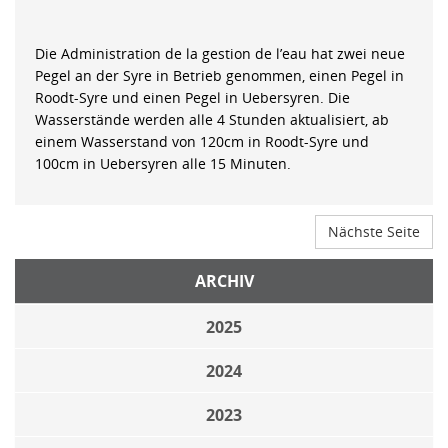
Die Administration de la gestion de l’eau hat zwei neue
Pegel an der Syre in Betrieb genommen, einen Pegel in
Roodt-Syre und einen Pegel in Uebersyren. Die
Wasserstände werden alle 4 Stunden aktualisiert, ab
einem Wasserstand von 120cm in Roodt-Syre und
100cm in Uebersyren alle 15 Minuten.
Nächste Seite
ARCHIV
2025
2024
2023