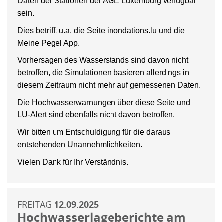
Daten der Stationen der AGE Luxemburg verfügbar
sein.
Dies betrifft u.a. die Seite inondations.lu und die
Meine Pegel App.
Vorhersagen des Wasserstands sind davon nicht
betroffen, die Simulationen basieren allerdings in
diesem Zeitraum nicht mehr auf gemessenen Daten.
Die Hochwasserwarnungen über diese Seite und
LU-Alert sind ebenfalls nicht davon betroffen.
Wir bitten um Entschuldigung für die daraus
entstehenden Unannehmlichkeiten.
Vielen Dank für Ihr Verständnis.
FREITAG
12.09.2025
Hochwasserlageberichte am