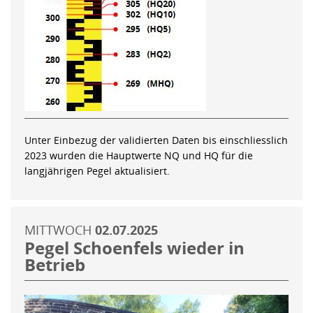
Unter Einbezug der validierten Daten bis einschliesslich
2023 wurden die Hauptwerte NQ und HQ für die
langjährigen Pegel aktualisiert.
MITTWOCH
02.07.2025
Pegel Schoenfels wieder in
Betrieb