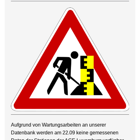
Aufgrund von Wartungsarbeiten an unserer
Datenbank werden am 22.09 keine gemessenen