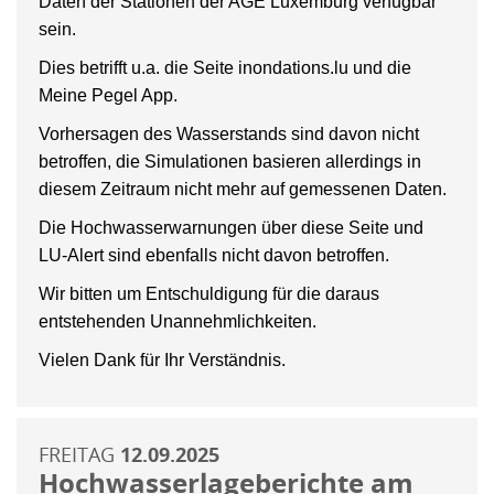
Daten der Stationen der AGE Luxemburg verfügbar
sein.
Dies betrifft u.a. die Seite inondations.lu und die
Meine Pegel App.
Vorhersagen des Wasserstands sind davon nicht
betroffen, die Simulationen basieren allerdings in
diesem Zeitraum nicht mehr auf gemessenen Daten.
Die Hochwasserwarnungen über diese Seite und
LU-Alert sind ebenfalls nicht davon betroffen.
Wir bitten um Entschuldigung für die daraus
entstehenden Unannehmlichkeiten.
Vielen Dank für Ihr Verständnis.
FREITAG
12.09.2025
Hochwasserlageberichte am