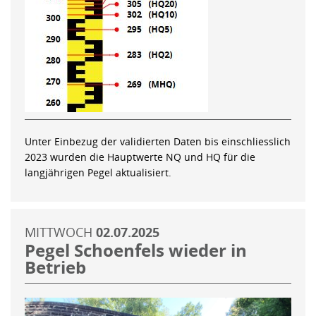
Unter Einbezug der validierten Daten bis einschliesslich
2023 wurden die Hauptwerte NQ und HQ für die
langjährigen Pegel aktualisiert.
MITTWOCH
02.07.2025
Pegel Schoenfels wieder in
Betrieb