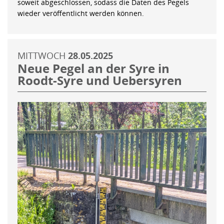
soweit abgeschlossen, sodass die Daten des Pegels
wieder veröffentlicht werden können.
MITTWOCH
28.05.2025
Neue Pegel an der Syre in
Roodt-Syre und Uebersyren