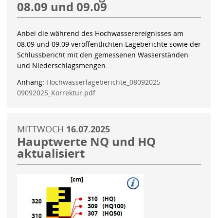
08.09 und 09.09
Anbei die während des Hochwasserereignisses am
08.09 und 09.09 veröffentlichten Lageberichte sowie der
Schlussbericht mit den gemessenen Wasserständen
und Niederschlagsmengen.
Anhang:
Hochwasserlageberichte_08092025-
09092025_Korrektur.pdf
MITTWOCH
16.07.2025
Hauptwerte NQ und HQ
aktualisiert