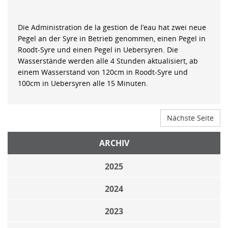
Die Administration de la gestion de l’eau hat zwei neue
Pegel an der Syre in Betrieb genommen, einen Pegel in
Roodt-Syre und einen Pegel in Uebersyren. Die
Wasserstände werden alle 4 Stunden aktualisiert, ab
einem Wasserstand von 120cm in Roodt-Syre und
100cm in Uebersyren alle 15 Minuten.
Nächste Seite
ARCHIV
2025
2024
2023