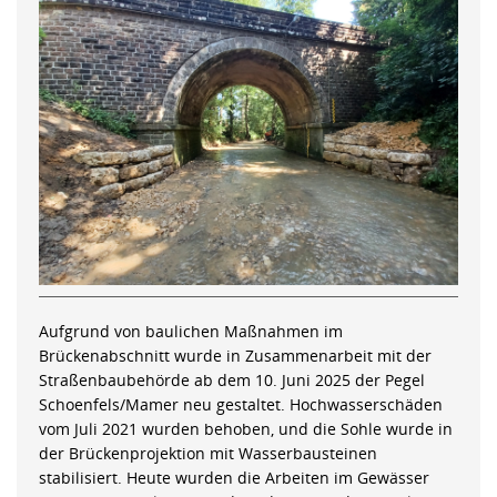
Aufgrund von baulichen Maßnahmen im
Brückenabschnitt wurde in Zusammenarbeit mit der
Straßenbaubehörde ab dem 10. Juni 2025 der Pegel
Schoenfels/Mamer neu gestaltet. Hochwasserschäden
vom Juli 2021 wurden behoben, und die Sohle wurde in
der Brückenprojektion mit Wasserbausteinen
stabilisiert. Heute wurden die Arbeiten im Gewässer