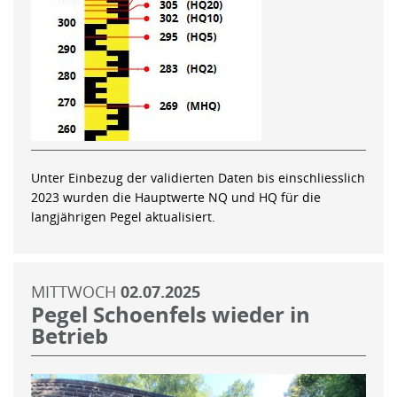
Unter Einbezug der validierten Daten bis einschliesslich
2023 wurden die Hauptwerte NQ und HQ für die
langjährigen Pegel aktualisiert.
MITTWOCH
02.07.2025
Pegel Schoenfels wieder in
Betrieb