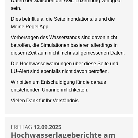
Daten der Stationen der AGE Luxemburg verfügbar
sein.
Dies betrifft u.a. die Seite inondations.lu und die
Meine Pegel App.
Vorhersagen des Wasserstands sind davon nicht
betroffen, die Simulationen basieren allerdings in
diesem Zeitraum nicht mehr auf gemessenen Daten.
Die Hochwasserwarnungen über diese Seite und
LU-Alert sind ebenfalls nicht davon betroffen.
Wir bitten um Entschuldigung für die daraus
entstehenden Unannehmlichkeiten.
Vielen Dank für Ihr Verständnis.
FREITAG
12.09.2025
Hochwasserlageberichte am