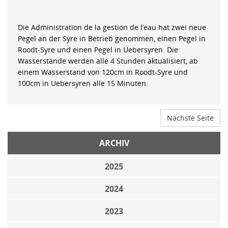
Die Administration de la gestion de l’eau hat zwei neue
Pegel an der Syre in Betrieb genommen, einen Pegel in
Roodt-Syre und einen Pegel in Uebersyren. Die
Wasserstände werden alle 4 Stunden aktualisiert, ab
einem Wasserstand von 120cm in Roodt-Syre und
100cm in Uebersyren alle 15 Minuten.
Nächste Seite
ARCHIV
2025
2024
2023