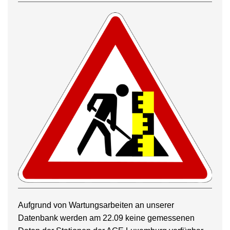
Aufgrund von Wartungsarbeiten an unserer
Datenbank werden am 22.09 keine gemessenen