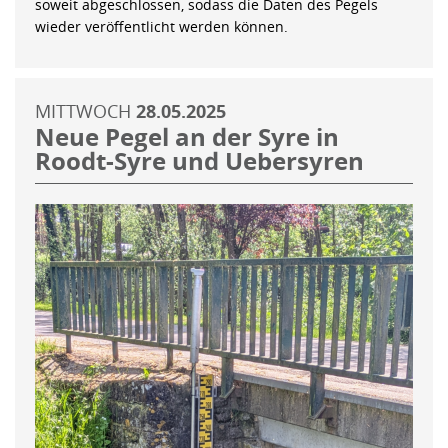
soweit abgeschlossen, sodass die Daten des Pegels
wieder veröffentlicht werden können.
MITTWOCH
28.05.2025
Neue Pegel an der Syre in
Roodt-Syre und Uebersyren