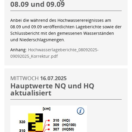
08.09 und 09.09
Anbei die während des Hochwasserereignisses am
08.09 und 09.09 veröffentlichten Lageberichte sowie der
Schlussbericht mit den gemessenen Wasserständen
und Niederschlagsmengen.
Anhang:
Hochwasserlageberichte_08092025-
09092025_Korrektur.pdf
MITTWOCH
16.07.2025
Hauptwerte NQ und HQ
aktualisiert