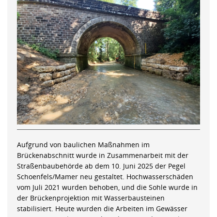
Aufgrund von baulichen Maßnahmen im
Brückenabschnitt wurde in Zusammenarbeit mit der
Straßenbaubehörde ab dem 10. Juni 2025 der Pegel
Schoenfels/Mamer neu gestaltet. Hochwasserschäden
vom Juli 2021 wurden behoben, und die Sohle wurde in
der Brückenprojektion mit Wasserbausteinen
stabilisiert. Heute wurden die Arbeiten im Gewässer