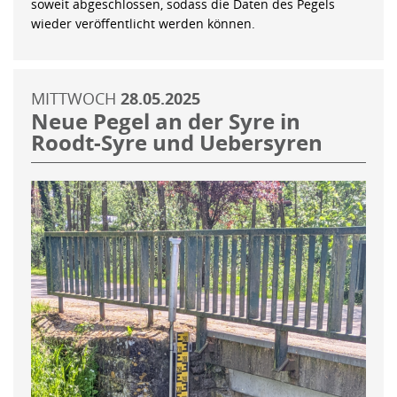
soweit abgeschlossen, sodass die Daten des Pegels
wieder veröffentlicht werden können.
MITTWOCH
28.05.2025
Neue Pegel an der Syre in
Roodt-Syre und Uebersyren