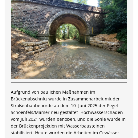
Aufgrund von baulichen Maßnahmen im
Brückenabschnitt wurde in Zusammenarbeit mit der
Straßenbaubehörde ab dem 10. Juni 2025 der Pegel
Schoenfels/Mamer neu gestaltet. Hochwasserschäden
vom Juli 2021 wurden behoben, und die Sohle wurde in
der Brückenprojektion mit Wasserbausteinen
stabilisiert. Heute wurden die Arbeiten im Gewässer