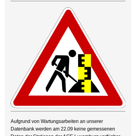
Aufgrund von Wartungsarbeiten an unserer
Datenbank werden am 22.09 keine gemessenen