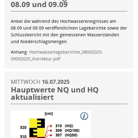
08.09 und 09.09
Anbei die während des Hochwasserereignisses am
08.09 und 09.09 veröffentlichten Lageberichte sowie der
Schlussbericht mit den gemessenen Wasserständen
und Niederschlagsmengen.
Anhang:
Hochwasserlageberichte_08092025-
09092025_Korrektur.pdf
MITTWOCH
16.07.2025
Hauptwerte NQ und HQ
aktualisiert