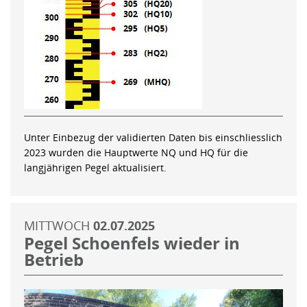
Unter Einbezug der validierten Daten bis einschliesslich
2023 wurden die Hauptwerte NQ und HQ für die
langjährigen Pegel aktualisiert.
MITTWOCH
02.07.2025
Pegel Schoenfels wieder in
Betrieb