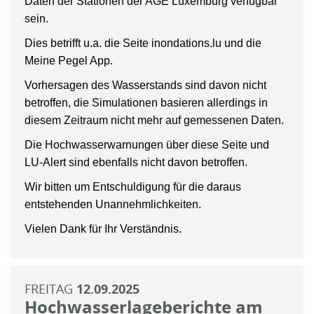
Daten der Stationen der AGE Luxemburg verfügbar
sein.
Dies betrifft u.a. die Seite inondations.lu und die
Meine Pegel App.
Vorhersagen des Wasserstands sind davon nicht
betroffen, die Simulationen basieren allerdings in
diesem Zeitraum nicht mehr auf gemessenen Daten.
Die Hochwasserwarnungen über diese Seite und
LU-Alert sind ebenfalls nicht davon betroffen.
Wir bitten um Entschuldigung für die daraus
entstehenden Unannehmlichkeiten.
Vielen Dank für Ihr Verständnis.
FREITAG
12.09.2025
Hochwasserlageberichte am