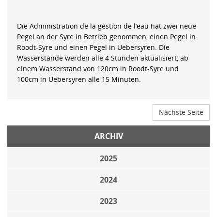
Die Administration de la gestion de l’eau hat zwei neue
Pegel an der Syre in Betrieb genommen, einen Pegel in
Roodt-Syre und einen Pegel in Uebersyren. Die
Wasserstände werden alle 4 Stunden aktualisiert, ab
einem Wasserstand von 120cm in Roodt-Syre und
100cm in Uebersyren alle 15 Minuten.
Nächste Seite
ARCHIV
2025
2024
2023