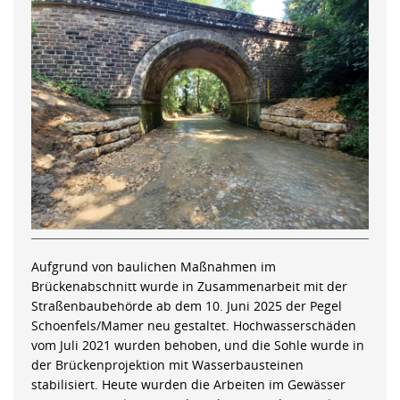
Aufgrund von baulichen Maßnahmen im
Brückenabschnitt wurde in Zusammenarbeit mit der
Straßenbaubehörde ab dem 10. Juni 2025 der Pegel
Schoenfels/Mamer neu gestaltet. Hochwasserschäden
vom Juli 2021 wurden behoben, und die Sohle wurde in
der Brückenprojektion mit Wasserbausteinen
stabilisiert. Heute wurden die Arbeiten im Gewässer