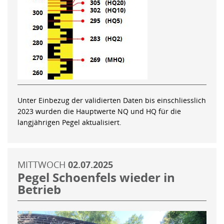
Unter Einbezug der validierten Daten bis einschliesslich
2023 wurden die Hauptwerte NQ und HQ für die
langjährigen Pegel aktualisiert.
MITTWOCH
02.07.2025
Pegel Schoenfels wieder in
Betrieb