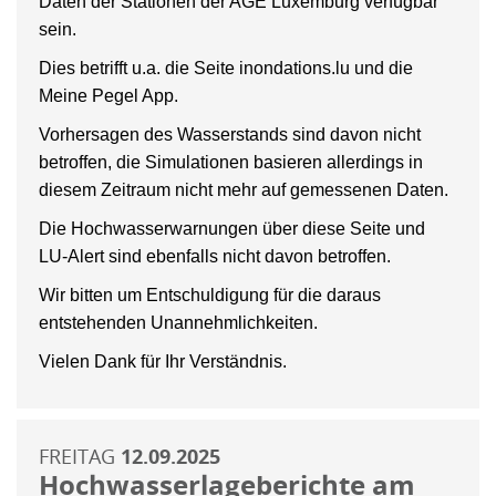
Daten der Stationen der AGE Luxemburg verfügbar
sein.
Dies betrifft u.a. die Seite inondations.lu und die
Meine Pegel App.
Vorhersagen des Wasserstands sind davon nicht
betroffen, die Simulationen basieren allerdings in
diesem Zeitraum nicht mehr auf gemessenen Daten.
Die Hochwasserwarnungen über diese Seite und
LU-Alert sind ebenfalls nicht davon betroffen.
Wir bitten um Entschuldigung für die daraus
entstehenden Unannehmlichkeiten.
Vielen Dank für Ihr Verständnis.
FREITAG
12.09.2025
Hochwasserlageberichte am