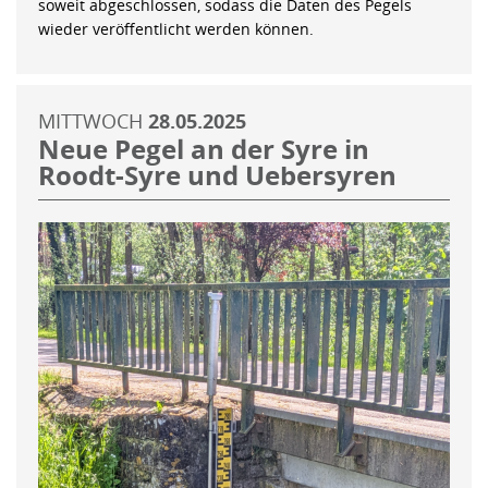
soweit abgeschlossen, sodass die Daten des Pegels
wieder veröffentlicht werden können.
MITTWOCH
28.05.2025
Neue Pegel an der Syre in
Roodt-Syre und Uebersyren