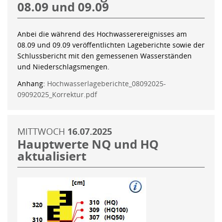
08.09 und 09.09
Anbei die während des Hochwasserereignisses am
08.09 und 09.09 veröffentlichten Lageberichte sowie der
Schlussbericht mit den gemessenen Wasserständen
und Niederschlagsmengen.
Anhang:
Hochwasserlageberichte_08092025-
09092025_Korrektur.pdf
MITTWOCH
16.07.2025
Hauptwerte NQ und HQ
aktualisiert