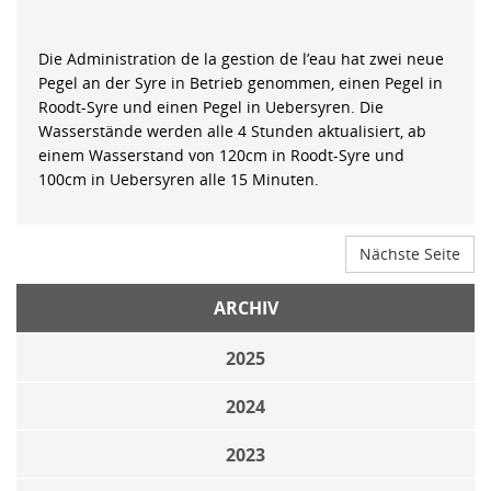
Die Administration de la gestion de l’eau hat zwei neue
Pegel an der Syre in Betrieb genommen, einen Pegel in
Roodt-Syre und einen Pegel in Uebersyren. Die
Wasserstände werden alle 4 Stunden aktualisiert, ab
einem Wasserstand von 120cm in Roodt-Syre und
100cm in Uebersyren alle 15 Minuten.
Nächste Seite
ARCHIV
2025
2024
2023