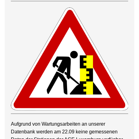
Aufgrund von Wartungsarbeiten an unserer
Datenbank werden am 22.09 keine gemessenen