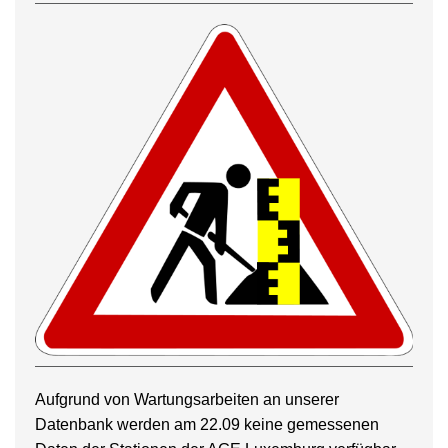
Aufgrund von Wartungsarbeiten an unserer
Datenbank werden am 22.09 keine gemessenen