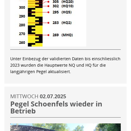
Unter Einbezug der validierten Daten bis einschliesslich
2023 wurden die Hauptwerte NQ und HQ für die
langjährigen Pegel aktualisiert.
MITTWOCH
02.07.2025
Pegel Schoenfels wieder in
Betrieb