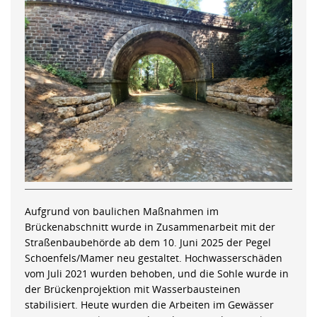
Aufgrund von baulichen Maßnahmen im
Brückenabschnitt wurde in Zusammenarbeit mit der
Straßenbaubehörde ab dem 10. Juni 2025 der Pegel
Schoenfels/Mamer neu gestaltet. Hochwasserschäden
vom Juli 2021 wurden behoben, und die Sohle wurde in
der Brückenprojektion mit Wasserbausteinen
stabilisiert. Heute wurden die Arbeiten im Gewässer