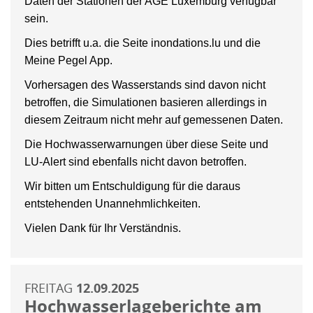
Daten der Stationen der AGE Luxemburg verfügbar
sein.
Dies betrifft u.a. die Seite inondations.lu und die
Meine Pegel App.
Vorhersagen des Wasserstands sind davon nicht
betroffen, die Simulationen basieren allerdings in
diesem Zeitraum nicht mehr auf gemessenen Daten.
Die Hochwasserwarnungen über diese Seite und
LU-Alert sind ebenfalls nicht davon betroffen.
Wir bitten um Entschuldigung für die daraus
entstehenden Unannehmlichkeiten.
Vielen Dank für Ihr Verständnis.
FREITAG
12.09.2025
Hochwasserlageberichte am