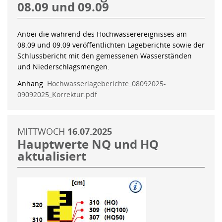
08.09 und 09.09
Anbei die während des Hochwasserereignisses am
08.09 und 09.09 veröffentlichten Lageberichte sowie der
Schlussbericht mit den gemessenen Wasserständen
und Niederschlagsmengen.
Anhang:
Hochwasserlageberichte_08092025-
09092025_Korrektur.pdf
MITTWOCH
16.07.2025
Hauptwerte NQ und HQ
aktualisiert