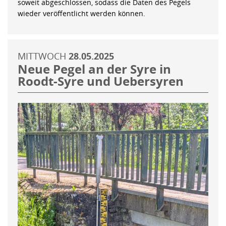
soweit abgeschlossen, sodass die Daten des Pegels
wieder veröffentlicht werden können.
MITTWOCH
28.05.2025
Neue Pegel an der Syre in
Roodt-Syre und Uebersyren