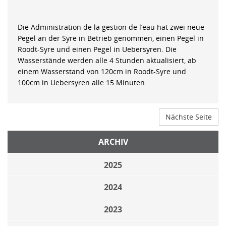
Die Administration de la gestion de l’eau hat zwei neue
Pegel an der Syre in Betrieb genommen, einen Pegel in
Roodt-Syre und einen Pegel in Uebersyren. Die
Wasserstände werden alle 4 Stunden aktualisiert, ab
einem Wasserstand von 120cm in Roodt-Syre und
100cm in Uebersyren alle 15 Minuten.
Nächste Seite
ARCHIV
2025
2024
2023